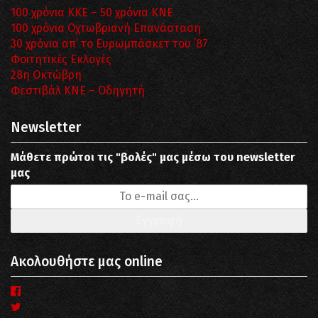
100 χρόνια ΚΚΕ – 50 χρόνια ΚΝΕ
100 χρόνια Οχτωβριανή Επανάσταση
30 χρόνια απ’ το Ευρωμπάσκετ του ΄87
Φοιτητικές Εκλογές
28η Οκτώβρη
Φεστιβάλ ΚΝΕ – Οδηγητή
Newsletter
Μάθετε πρώτοι τις "βολές" μας μέσω του newsletter
μας
Ακολουθήστε μας online