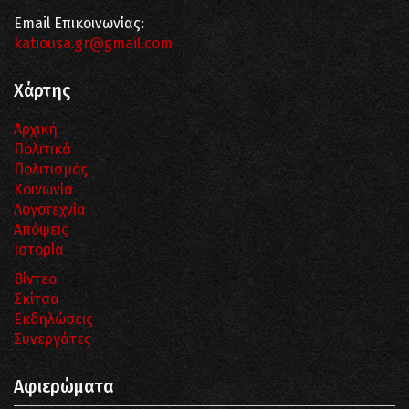
Email Επικοινωνίας:
katiousa.gr@gmail.com
Χάρτης
Αρχική
Πολιτικά
Πολιτισμός
Κοινωνία
Λογοτεχνία
Απόψεις
Ιστορία
Βίντεο
Σκίτσα
Εκδηλώσεις
Συνεργάτες
Αφιερώματα