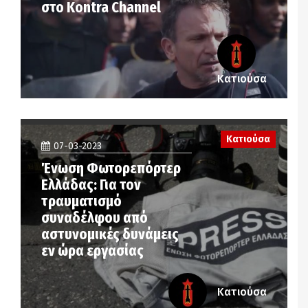
στο Kontra Channel
Κατιούσα
Κατιούσα
07-03-2023
Ένωση Φωτορεπόρτερ
Ελλάδας: Για τον
τραυματισμό
συναδέλφου από
αστυνομικές δυνάμεις
εν ώρα εργασίας
Κατιούσα