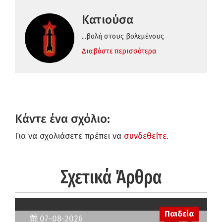
Κατιούσα
...βολή στους βολεμένους
Διαβάστε περισσότερα
Κάντε ένα σχόλιο:
Για να σχολιάσετε πρέπει να
συνδεθείτε
.
Σχετικά Άρθρα
Παιδεία
07-08-2026