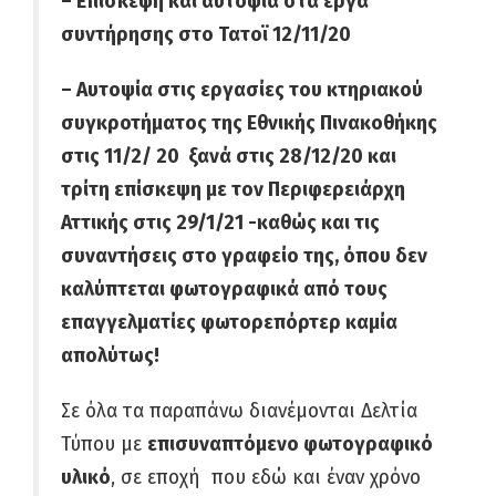
– Επίσκεψη και αυτοψία στα έργα
συντήρησης στο Τατοϊ 12/11/20
– Αυτοψία στις εργασίες του κτηριακού
συγκροτήματος της Εθνικής Πινακοθήκης
στις 11/2/ 20 ξανά στις 28/12/20 και
τρίτη επίσκεψη με τον Περιφερειάρχη
Αττικής στις 29/1/21 -καθώς και τις
συναντήσεις στο γραφείο της, όπου δεν
καλύπτεται φωτογραφικά από τους
επαγγελματίες φωτορεπόρτερ καμία
απολύτως!
Σε όλα τα παραπάνω διανέμονται Δελτία
Τύπου με
επισυναπτόμενο φωτογραφικό
υλικό
, σε εποχή που εδώ και έναν χρόνο