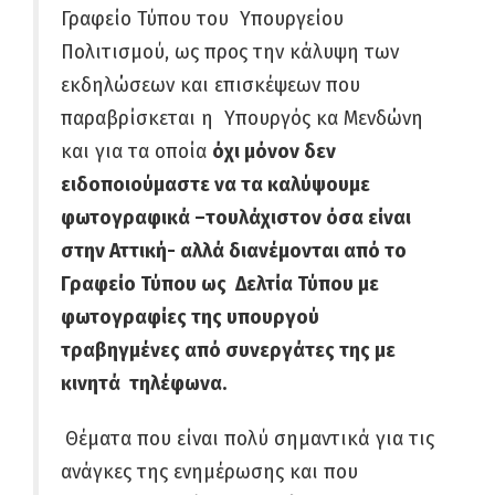
Γραφείο Τύπου του Υπουργείου
Πολιτισμού, ως προς την κάλυψη των
εκδηλώσεων και επισκέψεων που
παραβρίσκεται η Υπουργός κα Μενδώνη
και για τα οποία
όχι μόνον δεν
ειδοποιούμαστε να τα καλύψουμε
φωτογραφικά –τουλάχιστον όσα είναι
στην Αττική- αλλά διανέμονται από το
Γραφείο Τύπου ως Δελτία Τύπου με
φωτογραφίες της υπουργού
τραβηγμένες από συνεργάτες της με
κινητά τηλέφωνα.
Θέματα που είναι πολύ σημαντικά για τις
ανάγκες της ενημέρωσης και που