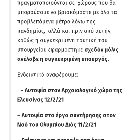
πραγματοποιούνται σε χώρους που θα
μπορούσαμε να βρισκόμαστε με όλα τα
προβλεπόμενα μέτρα λόγω της
πανδημίας, αλλά και πριν από αυτήν,
καθώς η συγκεκριμένη τακτική του
υπουργείου εφαρμόστηκε
σχεδόν μόλις
ανέλαβε η συγκεκριμένη υπουργός.
Ενδεικτικά αναφέρουμε:
– Αυτοψία στον Αρχαιολογικό χώρο της
Ελευσίνας 12/2/21
– Αυτοψία στα έργα συντήρησης στον
Ναό του Ολυμπίου Διός 11/2/21