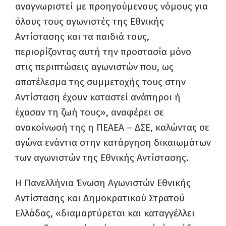
αναγνωριστεί με προηγούμενους νόμους για
όλους τους αγωνιστές της Εθνικής
Αντίστασης και τα παιδιά τους,
περιορίζοντας αυτή την προστασία μόνο
στις περιπτώσεις αγωνιστών που, ως
αποτέλεσμα της συμμετοχής τους στην
Αντίσταση έχουν καταστεί ανάπηροι ή
έχασαν τη ζωή τους», αναφέρει σε
ανακοίνωσή της η ΠΕΑΕΑ – ΔΣΕ, καλώντας σε
αγώνα ενάντια στην κατάργηση δικαιωμάτων
των αγωνιστών της Εθνικής Αντίστασης.
Η Πανελλήνια Ένωση Αγωνιστών Εθνικής
Αντίστασης και Δημοκρατικού Στρατού
Ελλάδας, «διαμαρτύρεται και καταγγέλλει