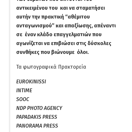
αντικειμένου του και να σταματήσει
αυτήν την πρακτική “αθέμιτου
ανταγωνισμού” και απαξίωσης, απέναντι
σε
έναν κλάδο επαγγελματιών που
αγωνίζεται να επιβιώσει στις δύσκολες
συνθήκες που βιώνουμε όλοι.
Τα φωτογραφικά Πρακτορεία
EUROKINISSI
INTIME
SOOC
NDP PHOTO AGENCY
PAPADAKIS PRESS
PANORAMA PRESS