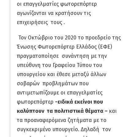
οι επαγγελματίες φωτορεπόρτερ
αγωνίζονται να κρατήσουν τις
επιχειρήσεις τους .
Τον Οκτώβριο του 2020 το προεδρείο της
Ένωσης Φωτορεπόρτερ Ελλάδος (ΕΦΕ)
πραγματοποίησε συνάντηση με την
υπεύθυνη του Γραφείου Τύπου του
υπουργείου και έθεσε μεταξύ άλλων
σοβαρών προβλημάτων που
αντιμετωπίζουμε οι επαγγελματίες
φωτορεπόρτερ
-ειδικά εκείνοι που
καλύπτουν τα πολιτιστικά θέματα –
και
τα προαναφερόμενα ζητήματα με το
συγκεκριμένο υπουργείο. Δηλαδή
τον