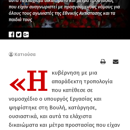
αυτά τα ελάχιστα δικαιώματα και μέτρα προστασίας
που είχαν αναγνωριστεί με προηγούμενους νόμους για
όλους τους αγωνιστές της Εθνικής Αντίστασης και τα
παιδιά τους
Κατιούσα
«Η
κυβέρνηση με μια
απαράδεκτη τροπολογία
που κατέθεσε σε
νομοσχέδιο ο υπουργός Εργασίας και
ψηφίστηκε στη Βουλή, κατάργησε,
ουσιαστικά, και αυτά τα ελάχιστα
δικαιώματα και μέτρα προστασίας που είχαν