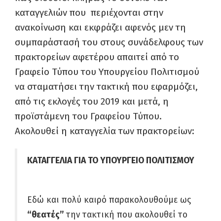
καταγγελιών που περιέχονται στην
ανακοίνωση και εκφράζει αφενός μεν τη
συμπαράστασή του στους συνάδελφους των
πρακτορείων αφετέρου απαιτεί από το
Γραφείο Τύπου του Υπουργείου Πολιτισμού
να σταματήσει την τακτική που εφαρμόζει,
από τις εκλογές του 2019 και μετά, η
προϊστάμενη του Γραφείου Τύπου.
Ακολουθεί η καταγγελία των πρακτορείων:
ΚΑΤΑΓΓΕΛΙΑ ΓΙΑ ΤΟ ΥΠΟΥΡΓΕΙΟ ΠΟΛΙΤΙΣΜΟΥ
Εδώ και πολύ καιρό παρακολουθούμε ως
“θεατές”
την τακτική που ακολουθεί το