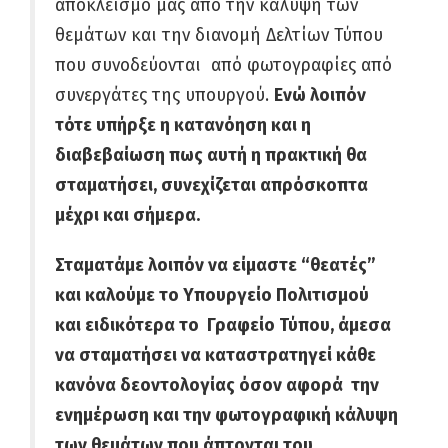
αποκλεισμό μας από την κάλυψη των
θεμάτων και την διανομή Δελτίων Τύπου
που συνοδεύονται από φωτογραφίες από
συνεργάτες της υπουργού.
Ενώ λοιπόν
τότε υπήρξε η κατανόηση και η
διαβεβαίωση πως αυτή η πρακτική θα
σταματήσει, συνεχίζεται απρόσκοπτα
μέχρι και σήμερα.
Σταματάμε λοιπόν να είμαστε “θεατές”
και καλούμε το Υπουργείο Πολιτισμού
και ειδικότερα το Γραφείο Τύπου, άμεσα
να σταματήσει να καταστρατηγεί κάθε
κανόνα δεοντολογίας όσον αφορά την
ενημέρωση και την φωτογραφική κάλυψη
των θεμάτων που άπτονται του