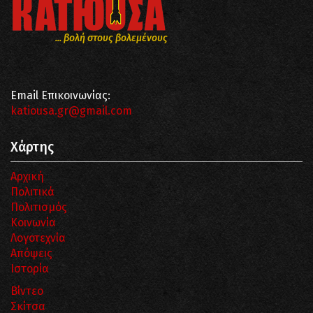
... βολή στους βολεμένους
Email Επικοινωνίας:
katiousa.gr@gmail.com
Χάρτης
Αρχική
Πολιτικά
Πολιτισμός
Κοινωνία
Λογοτεχνία
Απόψεις
Ιστορία
Βίντεο
Σκίτσα