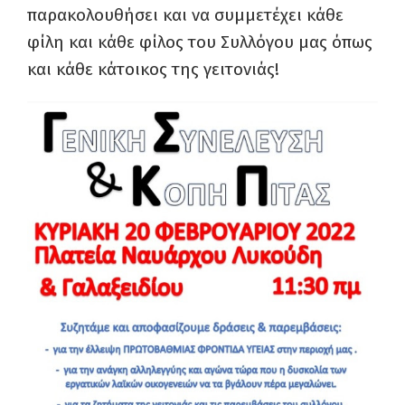
παρακολουθήσει και να συμμετέχει κάθε
φίλη και κάθε φίλος του Συλλόγου μας όπως
και κάθε κάτοικος της γειτονιάς!