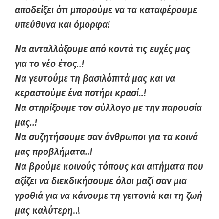
αποδείξει ότι μπορούμε να τα καταφέρουμε
υπεύθυνα και όμορφα!
Να ανταλλάξουμε από κοντά τις ευχές μας
για το νέο έτος..!
Να γευτούμε τη βασιλόπιτά μας και να
κεραστούμε ένα ποτήρι κρασί..!
Να στηρίξουμε τον σύλλογο με την παρουσία
μας..!
Να συζητήσουμε σαν άνθρωποι για τα κοινά
μας προβλήματα..!
Να βρούμε κοινούς τόπους και αιτήματα που
αξίζει να διεκδικήσουμε όλοι μαζί σαν μια
γροθιά για να κάνουμε τη γειτονιά και τη ζωή
μας καλύτερη
..!