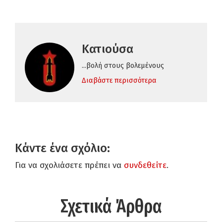
Κατιούσα
...βολή στους βολεμένους
Διαβάστε περισσότερα
Κάντε ένα σχόλιο:
Για να σχολιάσετε πρέπει να
συνδεθείτε
.
Σχετικά Άρθρα