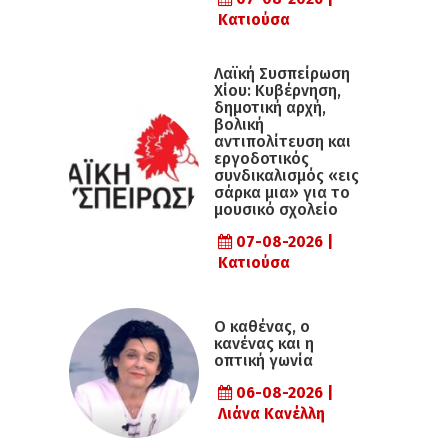
Κατιούσα
Λαϊκή Συσπείρωση
Χίου: Κυβέρνηση,
δημοτική αρχή,
βολική
αντιπολίτευση και
εργοδοτικός
συνδικαλισμός «εις
σάρκα μια» για το
μουσικό σχολείο
07-08-2026 |
Κατιούσα
Ο καθένας, ο
κανένας και η
οπτική γωνία
06-08-2026 |
Λιάνα Κανέλλη