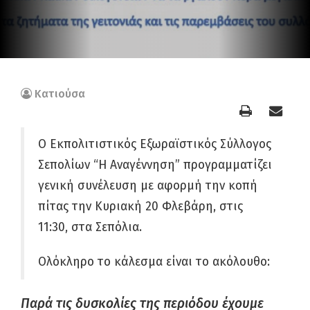
Κατιούσα
Ο Εκπολιτιστικός Εξωραϊστικός Σύλλογος
Σεπολίων “Η Αναγέννηση” προγραμματίζει
γενική συνέλευση με αφορμή την κοπή
πίτας την Κυριακή 20 Φλεβάρη, στις
11:30, στα Σεπόλια.
Ολόκληρο το κάλεσμα είναι το ακόλουθο:
Παρά τις δυσκολίες της περιόδου έχουμε