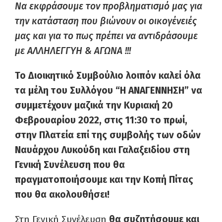
Να εκφράσουμε τον προβληματισμό μας για
την κατάσταση που βιώνουν οι οικογένειές
μας και για το πως πρέπει να αντιδράσουμε
με ΑΛΛΗΛΕΓΓΥΗ & ΑΓΩΝΑ !!!
Το Διοικητικό Συμβούλιο λοιπόν καλεί όλα
τα μέλη του Συλλόγου “Η ΑΝΑΓΕΝΝΗΣΗ” να
συμμετέχουν μαζικά την Κυριακή 20
Φεβρουαρίου 2022, στις 11:30 το πρωί,
στην Πλατεία επί της συμβολής των οδών
Ναυάρχου Λυκούδη και Γαλαξειδίου στη
Γενική Συνέλευση που θα
πραγματοποιήσουμε και την Κοπή Πίτας
που θα ακολουθήσει!
Στη Γενική Συνέλευση
θα συζητήσουμε και