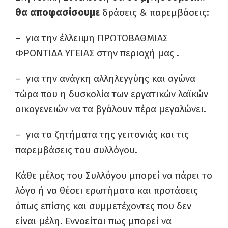
θα αποφασίσουμε
δράσεις & παρεμβάσεις:
– για την έλλειψη ΠΡΩΤΟΒΑΘΜΙΑΣ
ΦΡΟΝΤΙΔΑ ΥΓΕΙΑΣ στην περιοχή μας .
– για την ανάγκη αλληλεγγύης και αγώνα
τώρα που η δυσκολία των εργατικών λαϊκών
οικογενειών να τα βγάλουν πέρα μεγαλώνει.
– για τα ζητήματα της γειτονιάς και τις
παρεμβάσεις του συλλόγου.
Κάθε μέλος του Συλλόγου μπορεί να πάρει το
λόγο ή να θέσει ερωτήματα και προτάσεις
όπως επίσης και συμμετέχοντες που δεν
είναι μέλη. Εννοείται πως μπορεί να