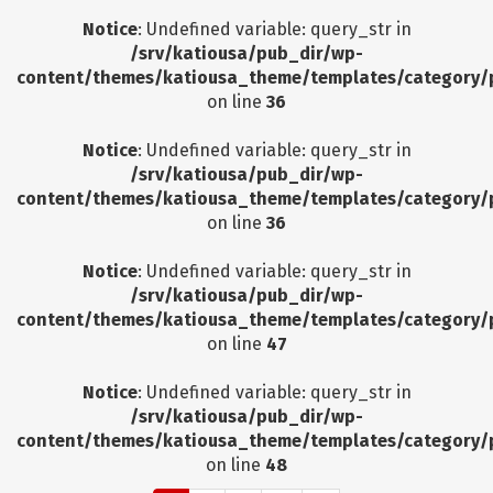
Notice
: Undefined variable: query_str in
/srv/katiousa/pub_dir/wp-
content/themes/katiousa_theme/templates/category/
on line
36
Notice
: Undefined variable: query_str in
/srv/katiousa/pub_dir/wp-
content/themes/katiousa_theme/templates/category/
on line
36
Notice
: Undefined variable: query_str in
/srv/katiousa/pub_dir/wp-
content/themes/katiousa_theme/templates/category/
on line
47
Notice
: Undefined variable: query_str in
/srv/katiousa/pub_dir/wp-
content/themes/katiousa_theme/templates/category/
on line
48