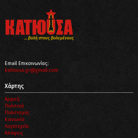
... βολή στους βολεμένους
Email Επικοινωνίας:
katiousa.gr@gmail.com
Χάρτης
Αρχική
Πολιτικά
Πολιτισμός
Κοινωνία
Λογοτεχνία
Απόψεις