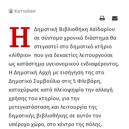
Κατιούσα
Η
Δημοτική Βιβλιοθήκη Χαϊδαρίου
σε σύντομο χρονικό διάστημα θα
στεγαστεί στο δημοτικό κτήριο
«Αίθριο» που για δεκαετίες λειτουργούσε
ως κατάστημα υγειονομικού ενδιαφέροντος.
Η Δημοτική Αρχή με εισήγηση της στο
Δημοτικό Συμβούλιο στις 5 Φλεβάρη,
κατοχύρωσε κατά πλειοψηφία την αλλαγή
χρήσης του κτηρίου, για την
μετεγκατάσταση και λειτουργία της
δημοτικής βιβλιοθήκης σε αυτόν τον
υπέροχο χώρο, στο κέντρο της πόλης.