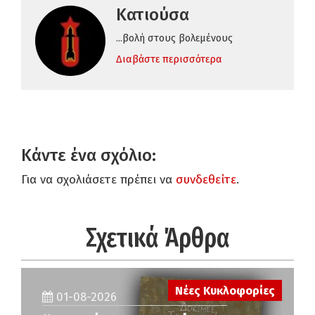
Κατιούσα
...βολή στους βολεμένους
Διαβάστε περισσότερα
Κάντε ένα σχόλιο:
Για να σχολιάσετε πρέπει να
συνδεθείτε
.
Σχετικά Άρθρα
Νέες Κυκλοφορίες
01-08-2026