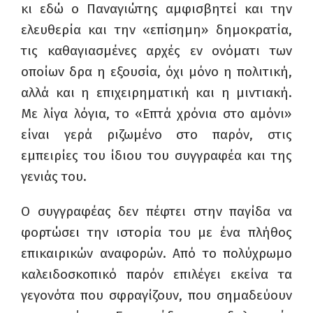
κι εδώ ο Παναγιώτης αμφισβητεί και την
ελευθερία και την «επίσημη» δημοκρατία,
τις καθαγιασμένες αρχές εν ονόματι των
οποίων δρα η εξουσία, όχι μόνο η πολιτική,
αλλά και η επιχειρηματική και η μιντιακή.
Με λίγα λόγια, το «Επτά χρόνια στο αμόνι»
είναι
γερά ριζωμένο στο παρόν
, στις
εμπειρίες του ίδιου του συγγραφέα και της
γενιάς του.
Ο συγγραφέας δεν πέφτει στην παγίδα να
φορτώσει την ιστορία του με ένα πλήθος
επικαιρικών αναφορών. Από το πολύχρωμο
καλειδοσκοπικό παρόν επιλέγει εκείνα τα
γεγονότα που σφραγίζουν, που σημαδεύουν