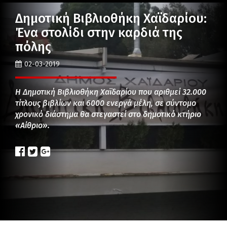
Δημοτική Βιβλιοθήκη Χαϊδαρίου:
Ένα στολίδι στην καρδιά της
πόλης
02-03-2019
Η Δημοτική Βιβλιοθήκη Χαϊδαρίου που αριθμεί 32.000
τίτλους βιβλίων και 6000 ενεργά μέλη, σε σύντομο
χρονικό διάστημα θα στεγαστεί στο δημοτικό κτήριο
«Αίθριο».