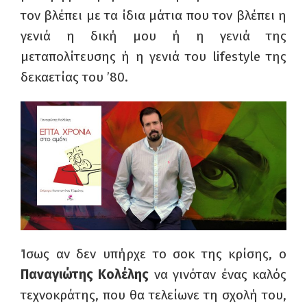
τον βλέπει με τα ίδια μάτια που τον βλέπει η
γενιά η δική μου ή η γενιά της
μεταπολίτευσης ή η γενιά του
lifestyle
της
δεκαετίας του ’80.
Ίσως αν δεν υπήρχε το σοκ της κρίσης, ο
Παναγιώτης Κολέλης
να γινόταν ένας καλός
τεχνοκράτης, που θα τελείωνε τη σχολή του,