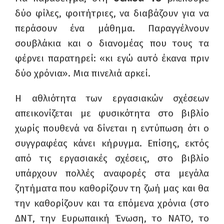
δύο φίλες, φοιτήτριες, να διαβάζουν για να
περάσουν ένα μάθημα. Παραγγέλνουν
σουβλάκια και ο διανομέας που τους τα
φέρνει παρατηρεί: «κι εγώ αυτό έκανα πριν
δύο χρόνια». Μια πινελιά αρκεί.
Η αθλιότητα των εργασιακών σχέσεων
απεικονίζεται με φυσικότητα στο βιβλίο
χωρίς πουθενά να δίνεται η εντύπωση ότι ο
συγγραφέας κάνει κήρυγμα. Επίσης, εκτός
από τις εργασιακές σχέσεις, στο βιβλίο
υπάρχουν πολλές αναφορές στα μεγάλα
ζητήματα που καθορίζουν τη ζωή μας και θα
την καθορίζουν και τα επόμενα χρόνια (στο
ΔΝΤ, την Ευρωπαική Ένωση, το ΝΑΤΟ, το