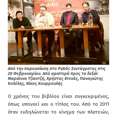
Από την παρουσίαση στο Public Συντάγματος στις
20 Φεβρουαρίου. Από αριστερά προς τα δεξιά:
Μαριάννα Τζιαντζή, Χρήστος Κτενάς, Παναγιώτης
Κολέλης, Νίκος Κουρμουλής
Ο χρόνος του βιβλίου είναι συγκεκριμένος,
όπως υπονοεί και ο τίτλος του. Από το 2011
όταν εκδηλώνεται το κίνημα των πλατειών,