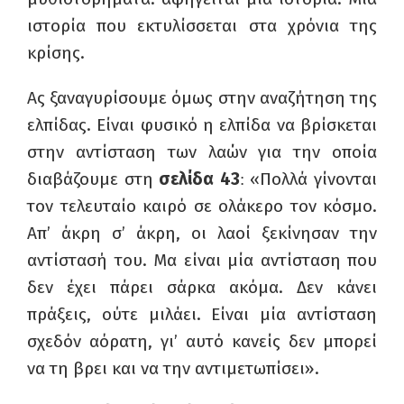
ιστορία που εκτυλίσσεται στα χρόνια της
κρίσης.
Ας ξαναγυρίσουμε όμως στην αναζήτηση της
ελπίδας. Είναι φυσικό η ελπίδα να βρίσκεται
στην αντίσταση των λαών για την οποία
διαβάζουμε στ
η
σελίδα 43
«Πολλά γίνονται
:
τον τελευταίο καιρό σε ολάκερο τον κόσμο.
Απ’ άκρη σ’ άκρη, οι λαοί ξεκίνησαν την
αντίστασή του. Μα είναι μία αντίσταση που
δεν έχει πάρει σάρκα ακόμα. Δεν κάνει
πράξεις, ούτε μιλάει. Είναι μία αντίσταση
σχεδόν αόρατη, γι’ αυτό κανείς δεν μπορεί
να τη βρει και να την αντιμετωπίσει».