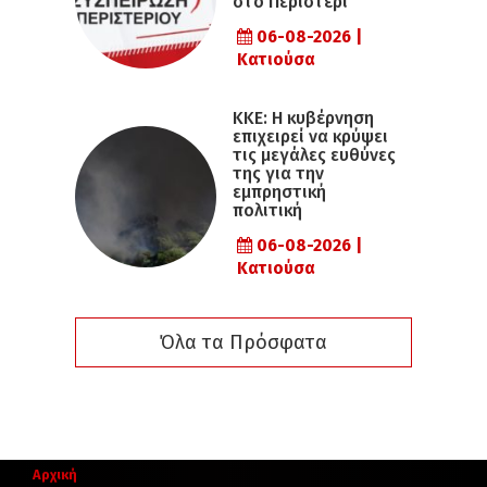
στο Περιστέρι
06-08-2026 |
Κατιούσα
ΚΚΕ: Η κυβέρνηση
επιχειρεί να κρύψει
τις μεγάλες ευθύνες
της για την
εμπρηστική
πολιτική
06-08-2026 |
Κατιούσα
Όλα τα Πρόσφατα
Αρχική