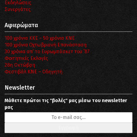
Εκδηλώσεις
Συνεργάτες
Αφιερώματα
100 χρόνια ΚΚΕ – 50 χρόνια ΚΝΕ
100 χρόνια Οχτωβριανή Επανάσταση
30 χρόνια απ’ το Ευρωμπάσκετ του ΄87
Φοιτητικές Εκλογές
28η Οκτώβρη
Φεστιβάλ ΚΝΕ – Οδηγητή
Newsletter
Μάθετε πρώτοι τις "βολές" μας μέσω του newsletter
μας