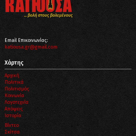
... βολή στους βολεμένους
Email Επικοινωνίας:
katiousa.gr@gmail.com
Χάρτης
Αρχική
Πολιτικά
Πολιτισμός
Κοινωνία
Λογοτεχνία
Απόψεις
Ιστορία
Βίντεο
Σκίτσα