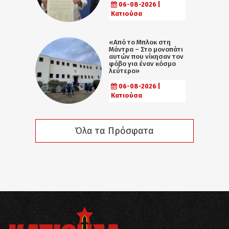
06-08-2026 |
Κατιούσα
«Από το Μπλοκ στη
Μάντρα – Στο μονοπάτι
αυτών που νίκησαν τον
φόβο για έναν κόσμο
λεύτερο»
06-08-2026 |
Κατιούσα
Όλα τα Πρόσφατα