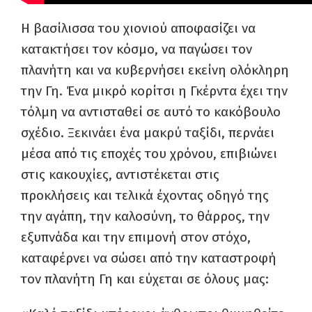
Η βασίλισσα του χιονιού αποφασίζει να
κατακτήσει τον κόσμο, να παγώσει τον
πλανήτη και να κυβερνήσει εκείνη ολόκληρη
την Γη. Ένα μικρό κορίτσι η Γκέρντα έχει την
τόλμη να αντισταθεί σε αυτό το κακόβουλο
σχέδιο. Ξεκινάει ένα μακρύ ταξίδι, περνάει
μέσα από τις εποχές του χρόνου, επιβιώνει
στις κακουχίες, αντιστέκεται στις
προκλήσεις και τελικά έχοντας οδηγό της
την αγάπη, την καλοσύνη, το θάρρος, την
εξυπνάδα και την επιμονή στον στόχο,
καταφέρνει να σώσει από την καταστροφή
τον πλανήτη Γη και εύχεται σε όλους μας: