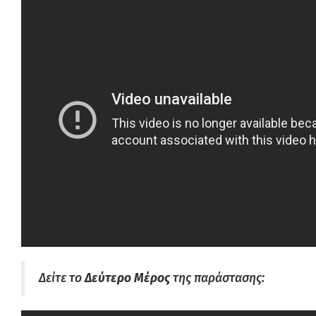
Δείτε το
Δεύτερο Μέρος
της παράστασης: