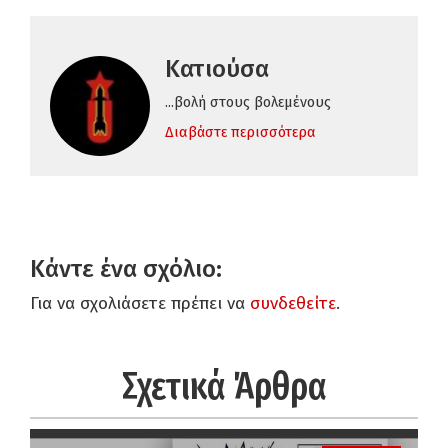
Κατιούσα
...βολή στους βολεμένους
Διαβάστε περισσότερα
Κάντε ένα σχόλιο:
Για να σχολιάσετε πρέπει να
συνδεθείτε
.
Σχετικά Άρθρα