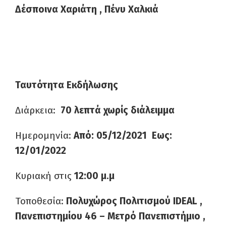
Δέσποινα Χαριάτη , Πένυ Χαλκιά
Ταυτότητα Εκδήλωσης
Διάρκεια:
70 λεπτά χωρίς διάλειμμα
Ημερομηνία:
Από: 05/12/2021 Εως:
12/01/2022
Κυριακή στις
12:00 μ.μ
Τοποθεσία:
Πολυχώρος Πολιτισμού IDEAL ,
Πανεπιστημίου 46 – Μετρό Πανεπιστήμιο ,