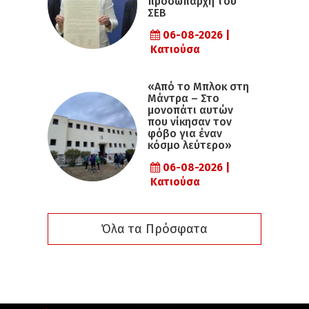
προσωπάρχη του
ΣΕΒ
06-08-2026 |
Κατιούσα
«Από το Μπλοκ στη
Μάντρα – Στο
μονοπάτι αυτών
που νίκησαν τον
φόβο για έναν
κόσμο λεύτερο»
06-08-2026 |
Κατιούσα
Όλα τα Πρόσφατα