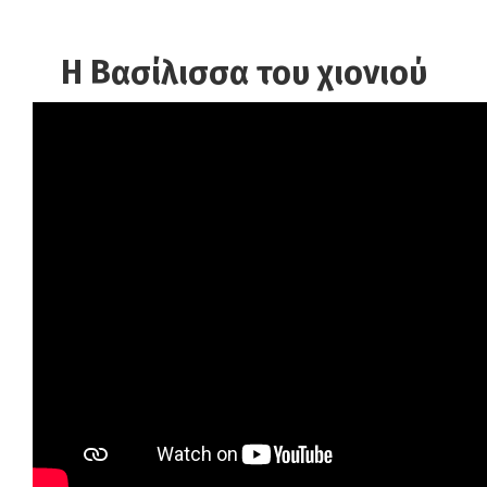
Η Βασίλισσα του χιονιού