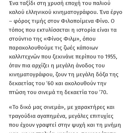
Ένα ταξίδι στη χρυσή εποχή του παλιού
καλού ελληνικού κινηματογράφου. Ένα έργο
– φόρος τιμής στον Φιλοποίμενα Φίνο. Ο
τόπος που εκτυλίσσεται η ιστορία είναι τα
στούντιο της «Φίνος Φιλμ», όπου
παρακολουθούμε τις ζωές κάποιων
καλλιτεχνών που ξεκινάνε περίπου το 1955,
όταν πια αρχίζει η μεγάλη άνοδος του
κινηματογράφου, ζουν τη μεγάλη δόξα της
δεκαετίας του ’60 και ακολουθούν την
πτώση του σινεμά τη δεκαετία του ’70.
«Το δικό μας σινεμά», με χαρακτήρες και
τραγούδια αγαπημένα, μεγάλες επιτυχίες
που έχουν γραφτεί στην ψυχή και τη μνήμη