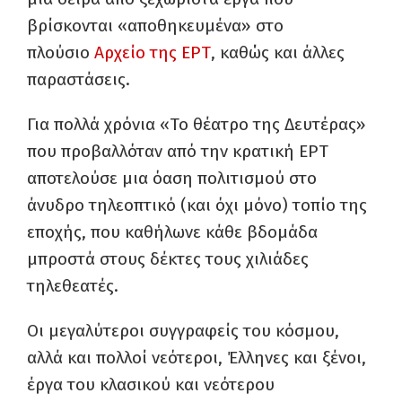
βρίσκονται «αποθηκευμένα» στο
πλούσιο
Αρχείο της ΕΡΤ
, καθώς και άλλες
παραστάσεις.
Για πολλά χρόνια «Το θέατρο της Δευτέρας»
που προβαλλόταν από την κρατική ΕΡΤ
αποτελούσε μια όαση πολιτισμού στο
άνυδρο τηλεοπτικό (και όχι μόνο) τοπίο της
εποχής, που καθήλωνε κάθε βδομάδα
μπροστά στους δέκτες τους χιλιάδες
τηλεθεατές.
Οι μεγαλύτεροι συγγραφείς του κόσμου,
αλλά και πολλοί νεότεροι, Έλληνες και ξένοι,
έργα του κλασικού και νεότερου