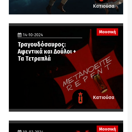
Κατιούσα
Μουσική
14-10-2024
Τραγουδόσαυρος:
Αφεντικά και Δούλοι +
Τα Τετραπλά
Κατιούσα
Μουσική