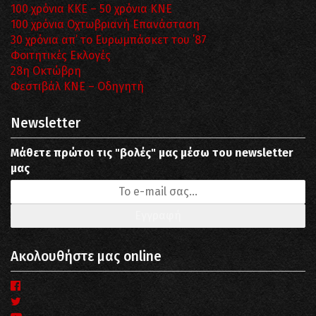
100 χρόνια ΚΚΕ – 50 χρόνια ΚΝΕ
100 χρόνια Οχτωβριανή Επανάσταση
30 χρόνια απ’ το Ευρωμπάσκετ του ΄87
Φοιτητικές Εκλογές
28η Οκτώβρη
Φεστιβάλ ΚΝΕ – Οδηγητή
Newsletter
Μάθετε πρώτοι τις "βολές" μας μέσω του newsletter
μας
Ακολουθήστε μας online