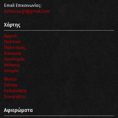
Email Επικοινωνίας:
katiousa.gr@gmail.com
Χάρτης
Αρχική
Πολιτικά
Πολιτισμός
Κοινωνία
Λογοτεχνία
Απόψεις
Ιστορία
Βίντεο
Σκίτσα
Εκδηλώσεις
Συνεργάτες
Αφιερώματα