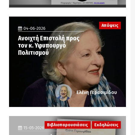
Απόψεις
04-06-2026
Ανοιχτή Επιστολή προς
τον κ. Υφυπουργό
Πολιτισμού
Ελένη Γερασιμίδου
Βιβλιοπαρουσιάσεις
Εκδηλώσεις
15-05-2026