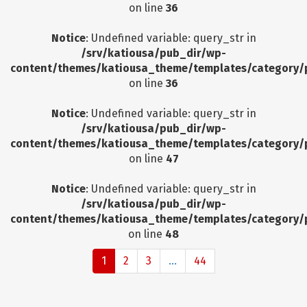
on line
36
Notice
: Undefined variable: query_str in
/srv/katiousa/pub_dir/wp-
content/themes/katiousa_theme/templates/category/
on line
36
Notice
: Undefined variable: query_str in
/srv/katiousa/pub_dir/wp-
content/themes/katiousa_theme/templates/category/
on line
47
Notice
: Undefined variable: query_str in
/srv/katiousa/pub_dir/wp-
content/themes/katiousa_theme/templates/category/
on line
48
1
2
3
...
44