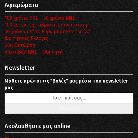
Αφιερώματα
100 χρόνια ΚΚΕ – 50 χρόνια ΚΝΕ
100 χρόνια Οχτωβριανή Επανάσταση
30 χρόνια απ’ το Ευρωμπάσκετ του ΄87
Φοιτητικές Εκλογές
28η Οκτώβρη
Φεστιβάλ ΚΝΕ – Οδηγητή
Newsletter
Μάθετε πρώτοι τις "βολές" μας μέσω του newsletter
μας
Ακολουθήστε μας online