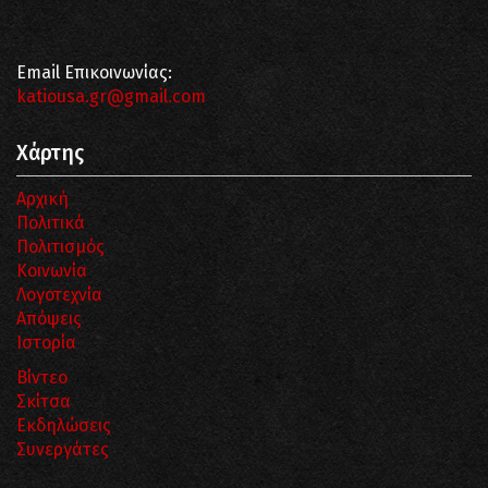
Email Επικοινωνίας:
katiousa.gr@gmail.com
Χάρτης
Αρχική
Πολιτικά
Πολιτισμός
Κοινωνία
Λογοτεχνία
Απόψεις
Ιστορία
Βίντεο
Σκίτσα
Εκδηλώσεις
Συνεργάτες