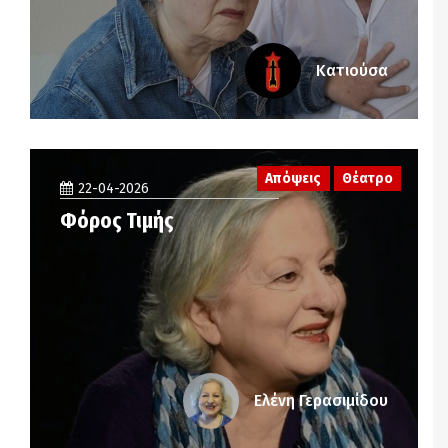
Κατιούσα
Απόψεις
Θέατρο
22-04-2026
Φόρος Τιμής
Ελένη Γερασιμίδου