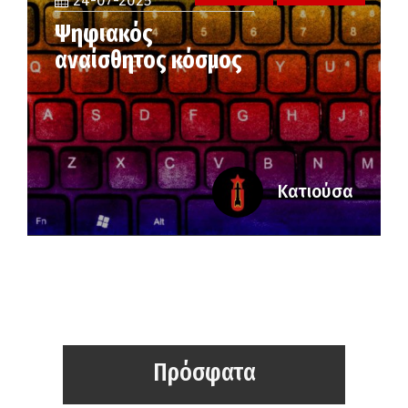
24-07-2025
Ψηφιακός
αναίσθητος κόσμος
Κατιούσα
Πρόσφατα