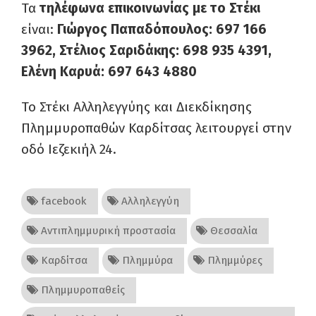
Τα
τηλέφωνα επικοινωνίας με το Στέκι
είναι:
Γιώργος Παπαδόπουλος: 697 166
3962, Στέλιος Σαριδάκης: 698 935 4391,
Ελένη Καρυά: 697 643 4880
Το Στέκι Αλληλεγγύης και Διεκδίκησης
Πλημμυροπαθών Καρδίτσας λειτουργεί στην
οδό Ιεζεκιήλ 24.
facebook
Αλληλεγγύη
Αντιπλημμυρική προστασία
Θεσσαλία
Καρδίτσα
Πλημμύρα
Πλημμύρες
Πλημμυροπαθείς