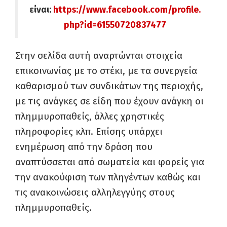
είναι:
https://www.facebook.com/profile.
php?id=61550720837477
Στην σελίδα αυτή αναρτώνται στοιχεία
επικοινωνίας με το στέκι, με τα συνεργεία
καθαρισμού των συνδικάτων της περιοχής,
με τις ανάγκες σε είδη που έχουν ανάγκη οι
πλημμυροπαθείς, άλλες χρηστικές
πληροφορίες κλπ. Επίσης υπάρχει
ενημέρωση από την δράση που
αναπτύσσεται από σωματεία και φορείς για
την ανακούφιση των πληγέντων καθώς και
τις ανακοινώσεις αλληλεγγύης στους
πλημμυροπαθείς.