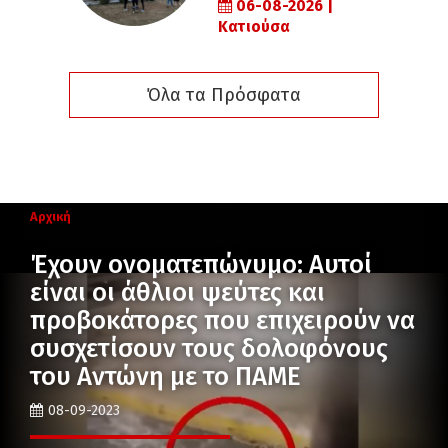
06-08-2026 |
Κατιούσα
Όλα τα Πρόσφατα
Αρχική
Έχουν ονοματεπώνυμο: Αυτοί
είναι οι άθλιοι ψεύτες και
προβοκάτορες που επιχειρούν να
συσχετίσουν τους δολοφόνους
του Αντώνη με το ΠΑΜΕ
08-09-2023