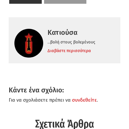
Κατιούσα
...βολή στους βολεμένους
Διαβάστε περισσότερα
Κάντε ένα σχόλιο:
Για να σχολιάσετε πρέπει να
συνδεθείτε
.
Σχετικά Άρθρα