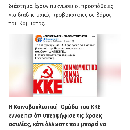
διάστημα έχουν πυκνώσει οι προσπάθειες
για διαδικτυακές προβοκάτσιες σε βάρος
του Κόμματος.
Η Κοινοβουλευτική Ομάδα του ΚΚΕ
εννοείται ότι υπερψήφισε τις άρσεις
ασυλίας, κάτι άλλωστε που μπορεί να