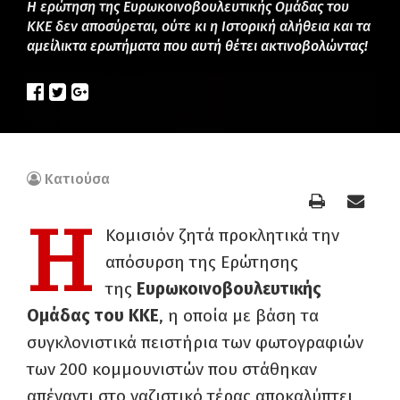
Η ερώτηση της Ευρωκοινοβουλευτικής Ομάδας του
ΚΚΕ δεν αποσύρεται, ούτε κι η Ιστορική αλήθεια και τα
αμείλικτα ερωτήματα που αυτή θέτει ακτινοβολώντας!
Κατιούσα
Η
Κομισιόν ζητά προκλητικά την
απόσυρση της Ερώτησης
της
Ευρωκοινοβουλευτικής
Ομάδας του ΚΚΕ
, η οποία με βάση τα
συγκλονιστικά πειστήρια των φωτογραφιών
των 200 κομμουνιστών που στάθηκαν
απέναντι στο ναζιστικό τέρας αποκαλύπτει