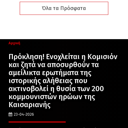
Όλα τα Πρόσφατα
Αρχική
Πρόκληση! Ενοχλείται η Κομισιόν
και ζητά να αποσυρθούν τα
αμείλικτα ερωτήματα της
ιστορικής αλήθειας που
ακτινοβολεί η θυσία των 200
κομμουνιστών ηρώων της
Καισαριανής
23-04-2026