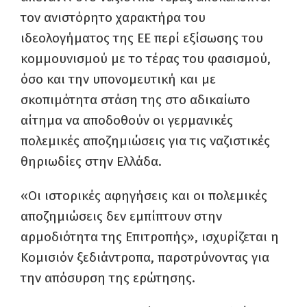
τον ανιστόρητο χαρακτήρα του
ιδεολογήματος της ΕΕ περί εξίσωσης του
κομμουνισμού με το τέρας του φασισμού,
όσο και την υπονομευτική και με
σκοπιμότητα στάση της στο αδικαίωτο
αίτημα να αποδοθούν οι γερμανικές
πολεμικές αποζημιώσεις για τις ναζιστικές
θηριωδίες στην Ελλάδα.
«Οι ιστορικές αφηγήσεις και οι πολεμικές
αποζημιώσεις δεν εμπίπτουν στην
αρμοδιότητα της Επιτροπής», ισχυρίζεται η
Κομισιόν ξεδιάντροπα, παροτρύνοντας για
την απόσυρση της ερώτησης.