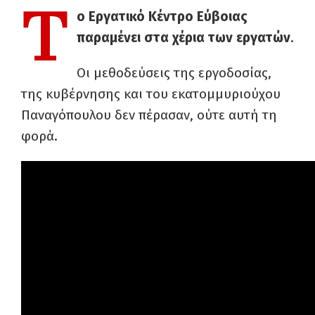
Τ
ο Εργατικό Κέντρο Εύβοιας
παραμένει στα χέρια των εργατών
.
Οι μεθοδεύσεις της εργοδοσίας,
της κυβέρνησης και του εκατομμυριούχου
Παναγόπουλου δεν πέρασαν, ούτε αυτή τη
φορά.