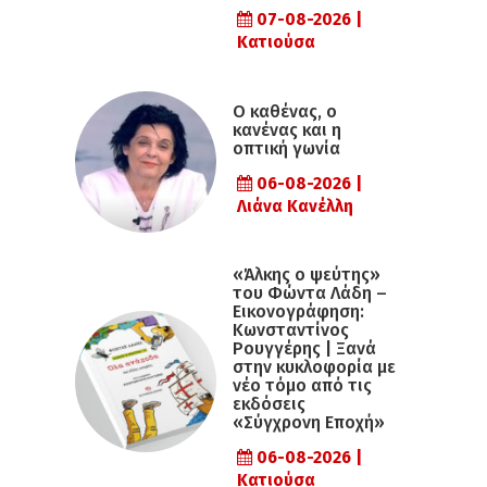
07-08-2026 |
Κατιούσα
Ο καθένας, ο
κανένας και η
οπτική γωνία
06-08-2026 |
Λιάνα Κανέλλη
«Άλκης ο ψεύτης»
του Φώντα Λάδη –
Εικονογράφηση:
Κωνσταντίνος
Ρουγγέρης | Ξανά
στην κυκλοφορία με
νέο τόμο από τις
εκδόσεις
«Σύγχρονη Εποχή»
06-08-2026 |
Κατιούσα