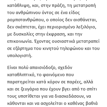
κατάθλιψη, και, στην πράξη, τη μετατροπή
του ανθρώπινου όντος σε ένα είδος
ρομποτανθρώπου, ο οποίος δεν αισθάνεται,
δεν σκέπτεται, έχει περιορισμένο λεξιλόγιο,
με δυσκολίες στην έκφραση, και την
επικοινωνία. Έχοντας ουσιαστικά μετατραπεί
σε εξάρτημα του κινητού τηλεφώνου και του
υπολογιστή.
Είναι πολύ απαισιόδοξο, σχεδόν
καταθλιπτικό, το φαινόμενο που
παρατηρείται κατά κόρον σε παρέες, αλλά
και σε ζευγάρια που έχουν βγει από το σπίτι
τους υποτίθεται για να διασκεδάσουν, να
κάθονται και να ασχολείται ο καθένας βαθιά