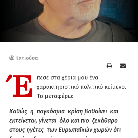
Κατιούσα
Έ
πεσε στα χέρια μου ένα
χαρακτηριστικό πολιτικό κείμενο.
Το μεταφέρω:
Καθώς η παγκόσμια κρίση βαθαίνει και
εκτείνεται, γίνεται όλο και πιο ξεκάθαρο
στους ηγέτες των Ευρωπαϊκών χωρών ότι