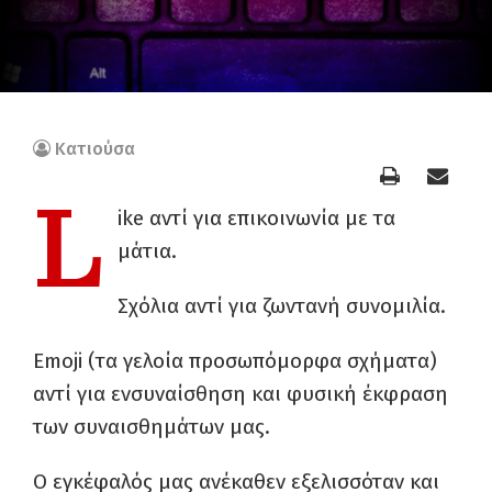
Κατιούσα
L
ike αντί για επικοινωνία με τα
μάτια.
Σχόλια αντί για ζωντανή συνομιλία.
Emoji (τα γελοία προσωπόμορφα σχήματα)
αντί για ενσυναίσθηση και φυσική έκφραση
των συναισθημάτων μας.
Ο εγκέφαλός μας ανέκαθεν εξελισσόταν και