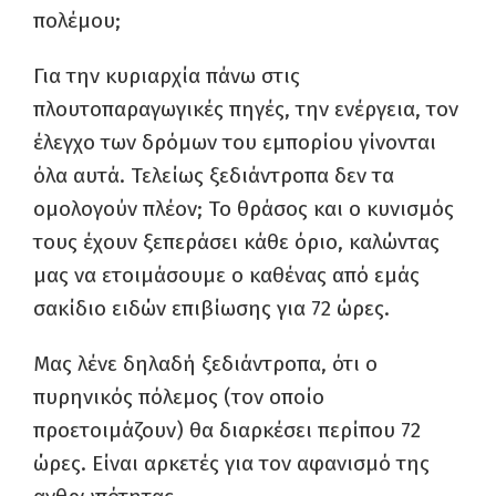
πολέμου;
Για την κυριαρχία πάνω στις
πλουτοπαραγωγικές πηγές, την ενέργεια, τον
έλεγχο των δρόμων του εμπορίου γίνονται
όλα αυτά. Τελείως ξεδιάντροπα δεν τα
ομολογούν πλέον; Το θράσος και ο κυνισμός
τους έχουν ξεπεράσει κάθε όριο, καλώντας
μας να ετοιμάσουμε ο καθένας από εμάς
σακίδιο ειδών επιβίωσης για 72 ώρες.
Μας λένε δηλαδή ξεδιάντροπα, ότι ο
πυρηνικός πόλεμος (τον οποίο
προετοιμάζουν) θα διαρκέσει περίπου 72
ώρες. Είναι αρκετές για τον αφανισμό της