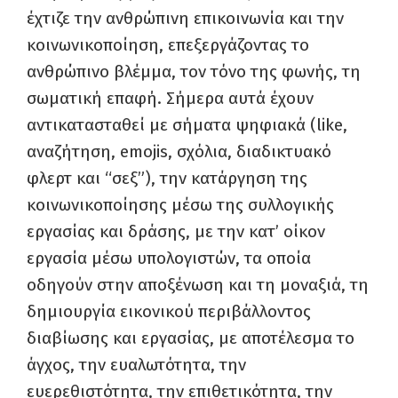
έχτιζε την ανθρώπινη επικοινωνία και την
κοινωνικοποίηση, επεξεργάζοντας το
ανθρώπινο βλέμμα, τον τόνο της φωνής, τη
σωματική επαφή. Σήμερα αυτά έχουν
αντικατασταθεί με σήματα ψηφιακά (like,
αναζήτηση, emojis, σχόλια, διαδικτυακό
φλερτ και “σεξ”), την κατάργηση της
κοινωνικοποίησης μέσω της συλλογικής
εργασίας και δράσης, με την κατ’ οίκον
εργασία μέσω υπολογιστών, τα οποία
οδηγούν στην αποξένωση και τη μοναξιά, τη
δημιουργία εικονικού περιβάλλοντος
διαβίωσης και εργασίας, με αποτέλεσμα το
άγχος, την ευαλωτότητα, την
ευερεθιστότητα, την επιθετικότητα, την