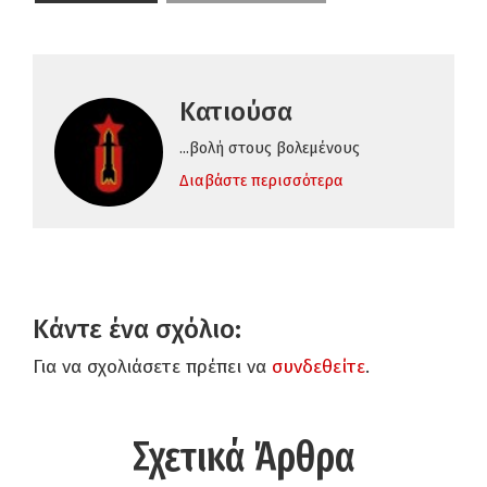
Κατιούσα
...βολή στους βολεμένους
Διαβάστε περισσότερα
Κάντε ένα σχόλιο:
Για να σχολιάσετε πρέπει να
συνδεθείτε
.
Σχετικά Άρθρα