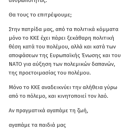
ανθρωπότητας.
Θα τους το επιτρέψουμε;
Στην πατρίδα μας, από τα πολιτικά κόμματα
μόνο το ΚΚΕ έχει πάρει ξεκάθαρη πολιτική
θέση κατά του πολέμου, αλλά και κατά των
αποφάσεων της Ευρωπαϊκής Ένωσης και του
ΝΑΤΟ για αύξηση των πολεμικών δαπανών,
της προετοιμασίας του πολέμου.
Μόνο το ΚΚΕ αναδεικνύει την αλήθεια γύρω
από το πόλεμο, και κινητοποιεί τον λαό.
Αν πραγματικά αγαπάμε τη ζωή,
αγαπάμε τα παιδιά μας