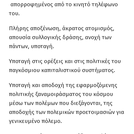
απορροφημένος από το κινητό τηλέφωνο
του.
Πλήρης αποξένωση, άκρατος ατομισμός,
απουσία συλλογικής δράσης, ανοχή των
πάντων, υποταγή.
Υποταγή στις ορέξεις και στις πολιτικές του
παγκόσμιου καπιταλιστικού συστήματος.
Υποταγή και αποδοχή της εφαρμοζόμενης
πολιτικής ξαναμοιράσματος του κόσμου
μέσω των πολέμων που διεξάγονται, της
αποδοχής των πολεμικών προετοιμασιών για
γενικευμένο πόλεμο.