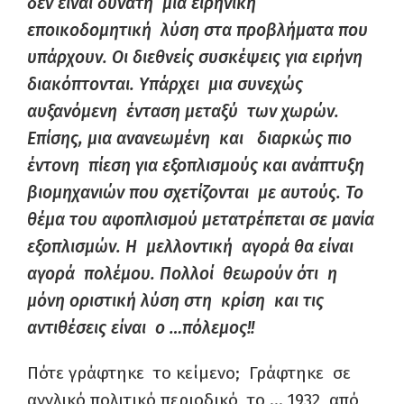
δεν είναι δυνατή μια ειρηνική
εποικοδομητική λύση στα προβλήματα που
υπάρχουν. Οι διεθνείς συσκέψεις για ειρήνη
διακόπτονται. Υπάρχει μια συνεχώς
αυξανόμενη ένταση μεταξύ των χωρών.
Επίσης, μια ανανεωμένη και διαρκώς πιο
έντονη πίεση για εξοπλισμούς και ανάπτυξη
βιομηχανιών που σχετίζονται με αυτούς. Το
θέμα του αφοπλισμού μετατρέπεται σε μανία
εξοπλισμών. Η μελλοντική αγορά θα είναι
αγορά πολέμου. Πολλοί θεωρούν ότι η
μόνη οριστική λύση στη κρίση και τις
αντιθέσεις είναι ο …πόλεμος!!
Πότε γράφτηκε το κείμενο; Γράφτηκε σε
αγγλικό πολιτικό περιοδικό το … 1932, από