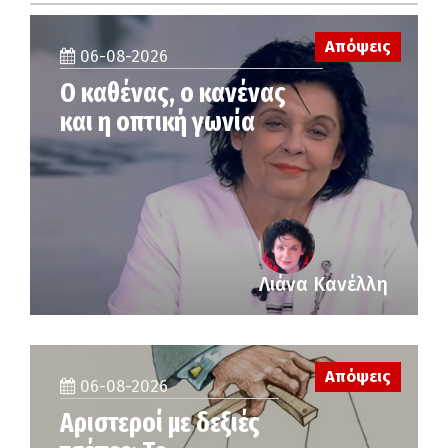
Απόψεις
06-08-2026
Ο καθένας, ο κανένας
και η οπτική γωνία
Λιάνα Κανέλλη
Απόψεις
06-08-2026
Αριστεροί με δεξιές