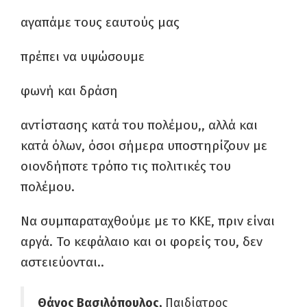
αγαπάμε τους εαυτούς μας
πρέπει να υψώσουμε
φωνή και δράση
αντίστασης κατά του πολέμου,, αλλά και
κατά όλων, όσοι σήμερα υποστηρίζουν με
οιονδήποτε τρόπο τις πολιτικές του
πολέμου.
Να συμπαραταχθούμε με το ΚΚΕ, πριν είναι
αργά. Το κεφάλαιο και οι φορείς του, δεν
αστειεύονται..
Θάνος Βασιλόπουλος,
Παιδίατρος