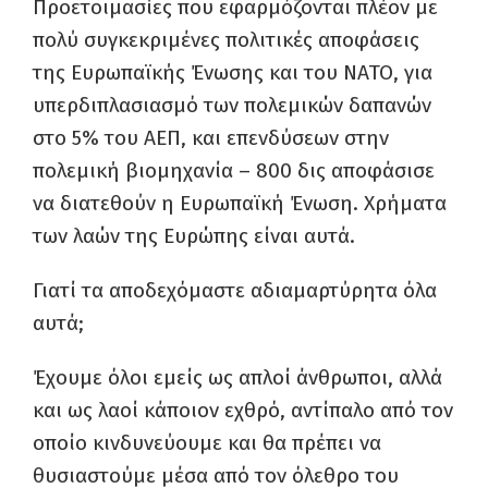
Προετοιμασίες που εφαρμόζονται πλέον με
πολύ συγκεκριμένες πολιτικές αποφάσεις
της Ευρωπαϊκής Ένωσης και του ΝΑΤΟ, για
υπερδιπλασιασμό των πολεμικών δαπανών
στο 5% του ΑΕΠ, και επενδύσεων στην
πολεμική βιομηχανία – 800 δις αποφάσισε
να διατεθούν η Ευρωπαϊκή Ένωση. Χρήματα
των λαών της Ευρώπης είναι αυτά.
Γιατί τα αποδεχόμαστε αδιαμαρτύρητα όλα
αυτά;
Έχουμε όλοι εμείς ως απλοί άνθρωποι, αλλά
και ως λαοί κάποιον εχθρό, αντίπαλο από τον
οποίο κινδυνεύουμε και θα πρέπει να
θυσιαστούμε μέσα από τον όλεθρο του