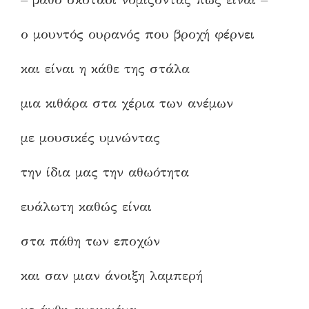
ο μουντός ουρανός που βροχή φέρνει
και είναι η κάθε της στάλα
μια κιθάρα στα χέρια των ανέμων
με μουσικές υμνώντας
την ίδια μας την αθωότητα
ευάλωτη καθώς είναι
στα πάθη των εποχών
και σαν μιαν άνοιξη λαμπερή