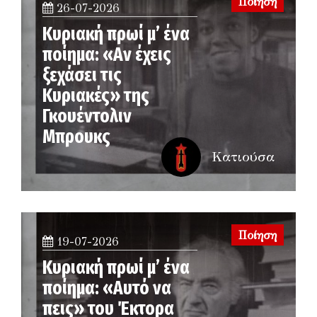
Ποίηση
26-07-2026
Κυριακή πρωί μ’ ένα
ποίημα: «Αν έχεις
ξεχάσει τις
Κυριακές» της
Γκουέντολιν
Μπρουκς
Κατιούσα
Ποίηση
19-07-2026
Κυριακή πρωί μ’ ένα
ποίημα: «Αυτό να
πεις» του Έκτορα