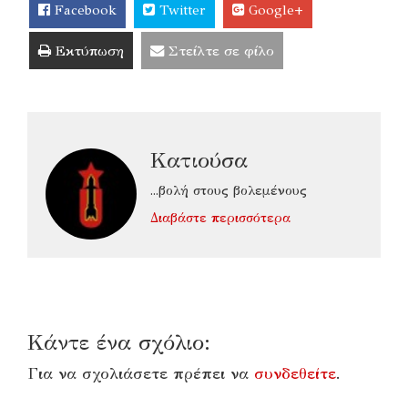
Facebook
Twitter
Google+
Εκτύπωση
Στείλτε σε φίλο
Κατιούσα
...βολή στους βολεμένους
Διαβάστε περισσότερα
Κάντε ένα σχόλιο:
Για να σχολιάσετε πρέπει να
συνδεθείτε
.