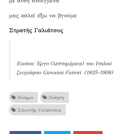
με άνθη ανοιγμένα
μας καλεί έξω να βγούμε
Στρατής Γαλιάτσος
Εικόνα: Έργο (λεπτομέρεια) του Ιταλού
ζωγράφου Giovanni Fattori (1825-1908)
Ποίημα
Ποίηση
Στρατής Γαλιάτσος