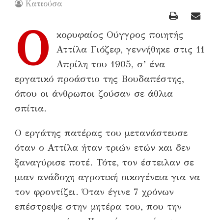
Κατιούσα
Ο
κορυφαίος Ούγγρος ποιητής
Αττίλα Γιόζεφ, γεννήθηκε στις 11
Απρίλη του 1905, σ’ ένα
εργατικό προάστιο της Βουδαπέστης,
όπου οι άνθρωποι ζούσαν σε άθλια
σπίτια.
Ο εργάτης πατέρας του μετανάστευσε
όταν ο Αττίλα ήταν τριών ετών και δεν
ξαναγύρισε ποτέ. Τότε, τον έστειλαν σε
μιαν ανάδοχη αγροτική οικογένεια για να
τον φροντίζει. Όταν έγινε 7 χρόνων
επέστρεψε στην μητέρα του, που την