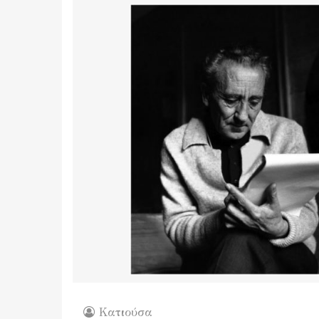
Κατιούσα