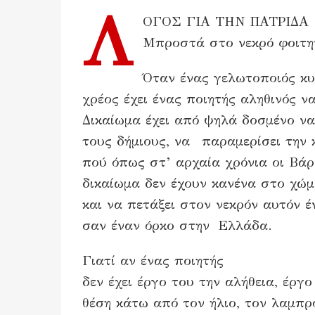
Λ
ΟΓΟΣ ΓΙΑ ΤΗΝ ΠΑΤΡΙΔΑ
Μπροστά στο νεκρό φοιτητ
Όταν ένας γελωτοποιός κυ
χρέος έχει ένας ποιητής αληθινός να
Δικαίωμα έχει από ψηλά δοσμένο να
τους δήμιους, να παραμερίσει την 
πού όπως στ’ αρχαία χρόνια οι Βάρ
δικαίωμα δεν έχουν κανένα στο χώμ
και να πετάξει στον νεκρόν αυτόν 
σαν έναν όρκο στην Ελλάδα.
Γιατί αν ένας ποιητής
δεν έχει έργο του την αλήθεια, έργο 
θέση κάτω από τον ήλιο, τον λαμπρ