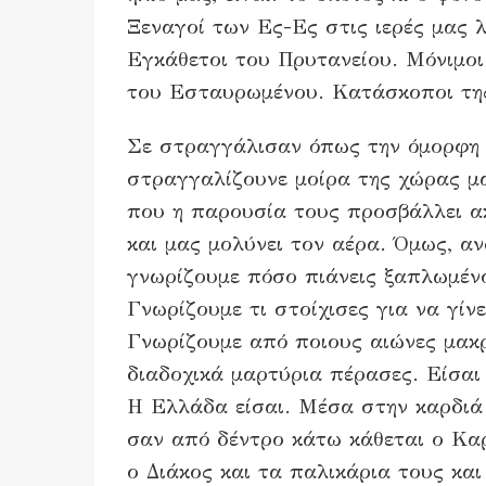
Ξεναγοί των Ες-Ες στις ιερές μας 
Εγκάθετοι του Πρυτανείου. Μόνιμοι
του Εσταυρωμένου. Κατάσκοποι τη
Σε στραγγάλισαν όπως την όμορφη
στραγγαλίζουνε μοίρα της χώρας 
που η παρουσία τους προσβάλλει α
και μας μολύνει τον αέρα. Όμως, ανδ
γνωρίζουμε πόσο πιάνεις ξαπλωμέν
Γνωρίζουμε τι στοίχισες για να γίνε
Γνωρίζουμε από ποιους αιώνες μακρ
διαδοχικά μαρτύρια πέρασες. Είσαι
Η Ελλάδα είσαι. Μέσα στην καρδιά
σαν από δέντρο κάτω κάθεται ο Κα
ο Διάκος και τα παλικάρια τους κα