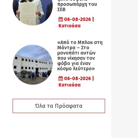
προσωπάρχη του
ΣΕΒ
06-08-2026 |
Κατιούσα
«Από το Μπλοκ στη
Μάντρα – Στο
μονοπάτι αυτών
που νίκησαν τον
φόβο για έναν
κόσμο λεύτερο»
06-08-2026 |
Κατιούσα
Όλα τα Πρόσφατα