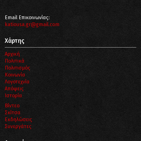
Email Επικοινωνίας:
katiousa.gr@gmail.com
Χάρτης
Αρχική
Πολιτικά
Πολιτισμός
Κοινωνία
Λογοτεχνία
Απόψεις
Ιστορία
Βίντεο
Σκίτσα
Εκδηλώσεις
Συνεργάτες