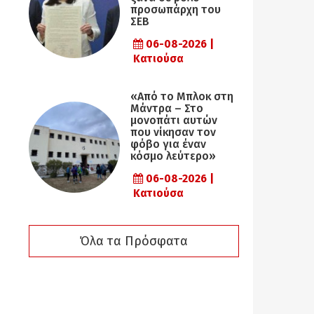
προσωπάρχη του
ΣΕΒ
06-08-2026 |
Κατιούσα
«Από το Μπλοκ στη
Μάντρα – Στο
μονοπάτι αυτών
που νίκησαν τον
φόβο για έναν
κόσμο λεύτερο»
06-08-2026 |
Κατιούσα
Όλα τα Πρόσφατα