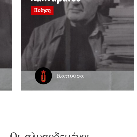
Ποίηση
Κατιούσα
– Οι αλυσοδεμένοι