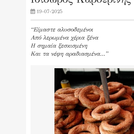
19-07-2025
“Είμαστε αλυσοδεμένοι
Από λερωμένα χέρια ξένα
Η σημαία ξεσκισμένη
Και τα νέφη αραδιασμένα…”