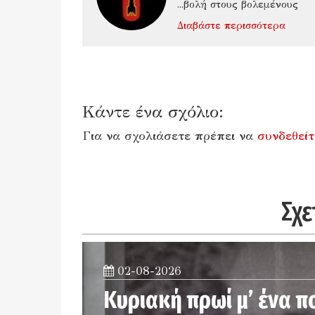
...βολή στους βολεμένους
Διαβάστε περισσότερα
Κάντε ένα σχόλιο:
Για να σχολιάσετε πρέπει να
συνδεθείτ
Σχε
02-08-2026
Κυριακή πρωί μ’ ένα π