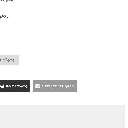
ρα,
.
Ποίηση
Εκτύπωση
Στείλτε σε φίλο