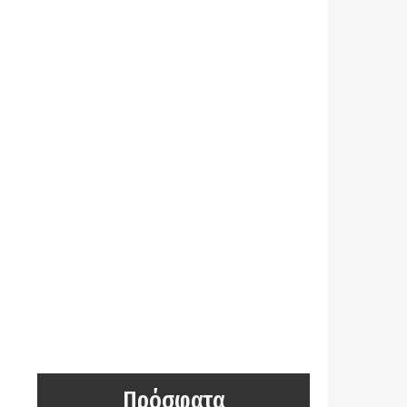
Πρόσφατα