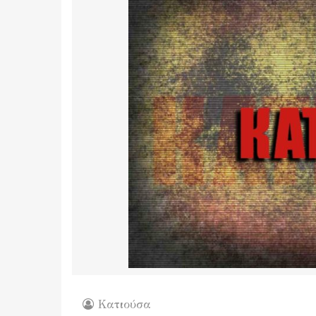
Κατιούσα