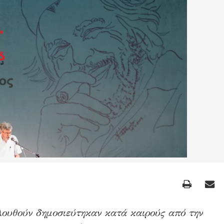
ουθούν δημοσιεύτηκαν κατά καιρούς από την