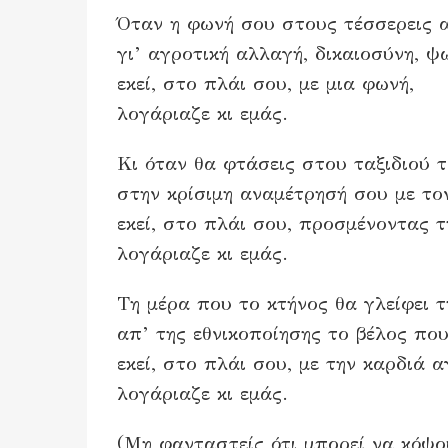
Όταν η φωνή σου στους τέσσερεις 
γι’ αγροτική αλλαγή, δικαιοσύνη, ψω
εκεί, στο πλάι σου, με μια φωνή,
λογάριαζε κι εμάς.
Κι όταν θα φτάσεις στου ταξιδιού 
στην κρίσιμη αναμέτρησή σου με το
εκεί, στο πλάι σου, προσμένοντας τ
λογάριαζε κι εμάς.
Τη μέρα που το κτήνος θα γλείφει 
απ’ της εθνικοποίησης το βέλος που 
εκεί, στο πλάι σου, με την καρδιά α
λογάριαζε κι εμάς.
(Μη φανταστείς ότι μπορεί να κόψο