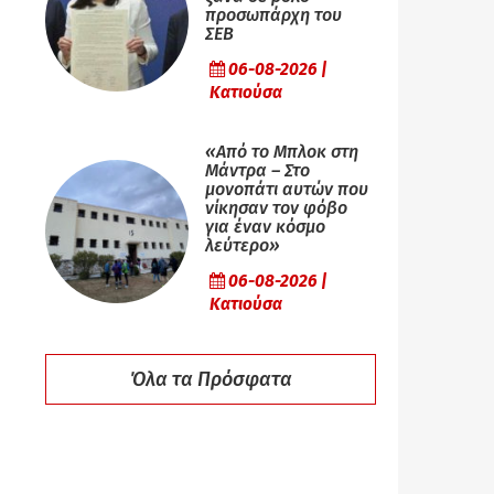
προσωπάρχη του
ΣΕΒ
06-08-2026 |
Κατιούσα
«Από το Μπλοκ στη
Μάντρα – Στο
μονοπάτι αυτών που
νίκησαν τον φόβο
για έναν κόσμο
λεύτερο»
06-08-2026 |
Κατιούσα
Όλα τα Πρόσφατα