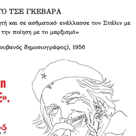
Ο ΤΣΕ ΓΚΕΒΑΡΑ
τή και σε ασθματικό· ενάλλασσε τον Στάλιν με
την ποίηση με το μαρξισμό»
ουβανός δημοσιογράφος), 1956