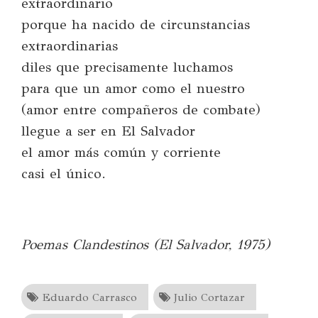
extraordinario
porque ha nacido de circunstancias
extraordinarias
diles que precisamente luchamos
para que un amor como el nuestro
(amor entre compañeros de combate)
llegue a ser en El Salvador
el amor más común y corriente
casi el único.
Poemas Clandestinos (
El Salvador, 1975
)
Eduardo Carrasco
Julio Cortazar