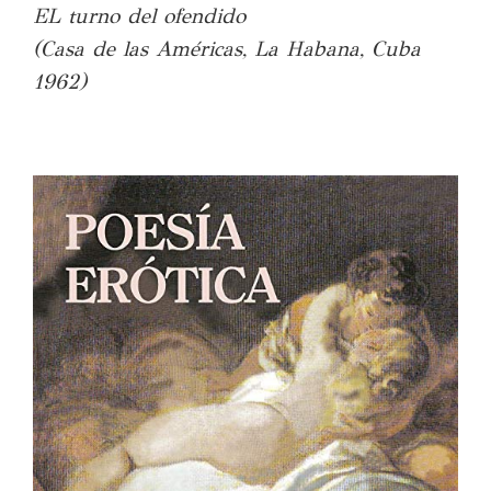
EL turno del ofendido
(Casa de las Américas, La Habana, Cuba
1962)