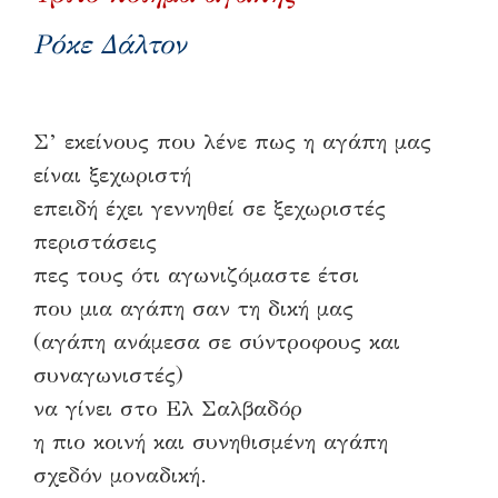
Ρόκε Δάλτον
Σ’ εκείνους που λένε πως η αγάπη μας
είναι ξεχωριστή
επειδή έχει γεννηθεί σε ξεχωριστές
περιστάσεις
πες τους ότι αγωνιζόμαστε έτσι
που μια αγάπη σαν τη δική μας
(αγάπη ανάμεσα σε σύντροφους και
συναγωνιστές)
να γίνει στο Ελ Σαλβαδόρ
η πιο κοινή και συνηθισμένη αγάπη
σχεδόν μοναδική.