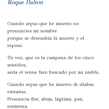
Roque Dalton
Cuando sepas que he muerto no
pronuncies mi nombre
porque se detendría la muerte y el
reposo.
Tu voz, que es la campana de los cinco
sentidos,
sería el tenue faro buscado por mi niebla.
Cuando sepas que he muerto di sílabas
extrañas.
Pronuncia flor, abeja, lágrima, pan,
tormenta.