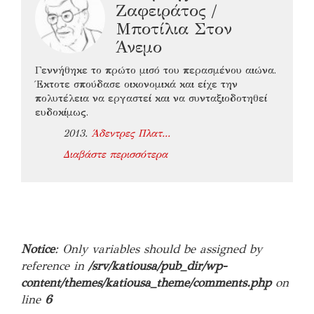
Ζαφειράτος /
Μποτίλια Στον
Άνεμο
Γεννήθηκε το πρώτο μισό του περασμένου αιώνα.
Έκτοτε σπούδασε οικονομικά και είχε την
πολυτέλεια να εργαστεί και να συνταξιοδοτηθεί
ευδοκίμως.
2013.
Άδεντρες Πλατ...
Διαβάστε περισσότερα
Notice
: Only variables should be assigned by
reference in
/srv/katiousa/pub_dir/wp-
content/themes/katiousa_theme/comments.php
on
line
6