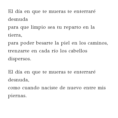
El día en que te mueras te enterraré
desnuda
para que limpio sea tu reparto en la
tierra,
para poder besarte la piel en los caminos,
trenzarte en cada río los cabellos
dispersos.
El día en que te mueras te enterraré
desnuda,
como cuando naciste de nuevo entre mis
piernas.