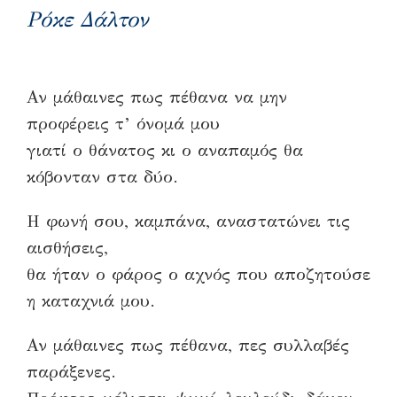
Ρόκε Δάλτον
Αν μάθαινες πως πέθανα να μην
προφέρεις τ’ όνομά μου
γιατί ο θάνατος κι ο αναπαμός θα
κόβονταν στα δύο.
Η φωνή σου, καμπάνα, αναστατώνει τις
αισθήσεις,
θα ήταν ο φάρος ο αχνός που αποζητούσε
η καταχνιά μου.
Αν μάθαινες πως πέθανα, πες συλλαβές
παράξενες.