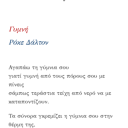
*
Γυμνή
Ρόκε Δάλτον
Αγαπάω τη γύμνια σου
γιατί γυμνή από τους πόρους σου με
πίνεις
σάμπως τεράστια τείχη από νερό να με
καταποντίζουν.
Τα σύνορα γκρεμίζει η γύμνια σου στην
θέρμη της,