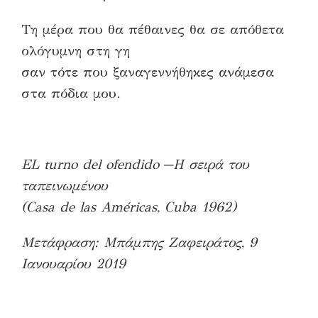
Τη μέρα που θα πέθαινες θα σε απόθετα
ολόγυμνη στη γη
σαν τότε που ξαναγεννήθηκες ανάμεσα
στα πόδια μου.
EL turno del ofendido ─Η σειρά του
ταπεινωμένου
(Casa de las Américas, Cuba 1962)
Μετάφραση: Μπάμπης Ζαφειράτος, 9
Ιανουαρίου 2019