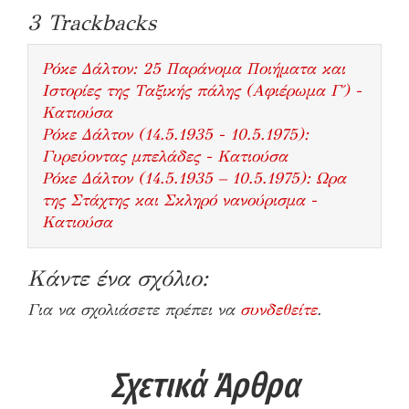
3
Trackbacks
Ρόκε Δάλτον: 25 Παράνομα Ποιήματα και
Ιστορίες της Ταξικής πάλης (Αφιέρωμα Γ΄) -
Κατιούσα
Ρόκε Δάλτον (14.5.1935 - 10.5.1975):
Γυρεύοντας μπελάδες - Κατιούσα
Ρόκε Δάλτον (14.5.1935 – 10.5.1975): Ωρα
της Στάχτης και Σκληρό νανούρισμα -
Κατιούσα
Κάντε ένα σχόλιο:
Για να σχολιάσετε πρέπει να
συνδεθείτε
.
Σχετικά Άρθρα