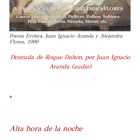
Poesía Erótica, Juan Ignacio Aranda y Alejandra
Flores, 1990
Desnuda de Roque Dalton, por Juan Ignacio
Aranda (audio)
*
Alta hora de la noche