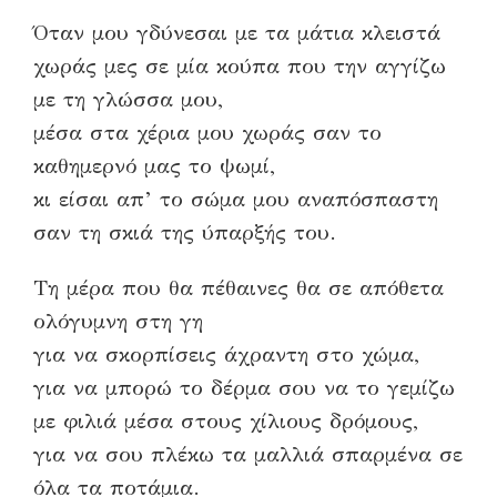
Όταν μου γδύνεσαι με τα μάτια κλειστά
χωράς μες σε μία κούπα που την αγγίζω
με τη γλώσσα μου,
μέσα στα χέρια μου χωράς σαν το
καθημερνό μας το ψωμί,
κι είσαι απ’ το σώμα μου αναπόσπαστη
σαν τη σκιά της ύπαρξής του.
Τη μέρα που θα πέθαινες θα σε απόθετα
ολόγυμνη στη γη
για να σκορπίσεις άχραντη στο χώμα,
για να μπορώ το δέρμα σου να το γεμίζω
με φιλιά μέσα στους χίλιους δρόμους,
για να σου πλέκω τα μαλλιά σπαρμένα σε
όλα τα ποτάμια.