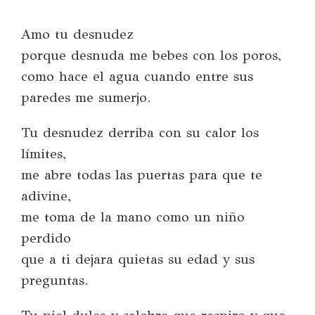
Amo tu desnudez
porque desnuda me bebes con los poros,
como hace el agua cuando entre sus
paredes me sumerjo.
Tu desnudez derriba con su calor los
límites,
me abre todas las puertas para que te
adivine,
me toma de la mano como un niño
perdido
que a ti dejara quietas su edad y sus
preguntas.