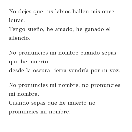
No dejes que tus labios hallen mis once
letras.
Tengo sueño, he amado, he ganado el
silencio.
No pronuncies mi nombre cuando sepas
que he muerto:
desde la oscura tierra vendría por tu voz.
No pronuncies mi nombre, no pronuncies
mi nombre.
Cuando sepas que he muerto no
pronuncies mi nombre.