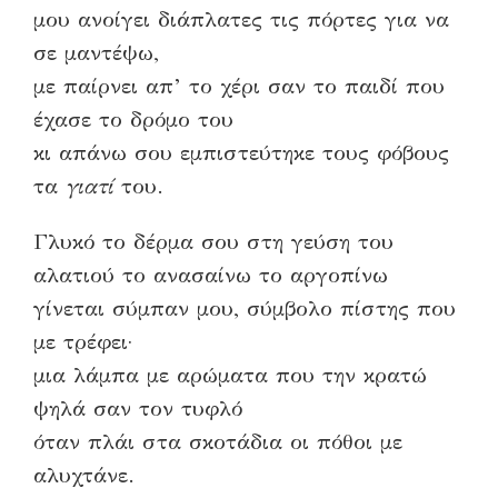
μου ανοίγει διάπλατες τις πόρτες για να
σε μαντέψω,
με παίρνει απ’ το χέρι σαν το παιδί που
έχασε το δρόμο του
κι απάνω σου εμπιστεύτηκε τους φόβους
τα
γιατί
του.
Γλυκό το δέρμα σου στη γεύση του
αλατιού το ανασαίνω το αργοπίνω
γίνεται σύμπαν μου, σύμβολο πίστης που
με τρέφει·
μια λάμπα με αρώματα που την κρατώ
ψηλά σαν τον τυφλό
όταν πλάι στα σκοτάδια οι πόθοι με
αλυχτάνε.