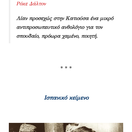
Ρόκε Δάλτον
Λίαν προσεχώς στην Κατιούσα ένα μικρό
αντιπροσωπευτικό ανθολόγιο για τον
σπουδαίο, πρόωρα χαμένο, ποιητή.
* * *
Ισπανικό κείμενο