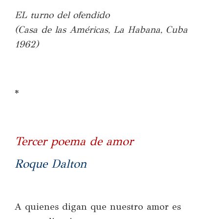
EL turno del ofendido
(Casa de las Américas, La Habana, Cuba
1962)
*
Tercer poema de amor
Roque Dalton
A quienes digan que nuestro amor es