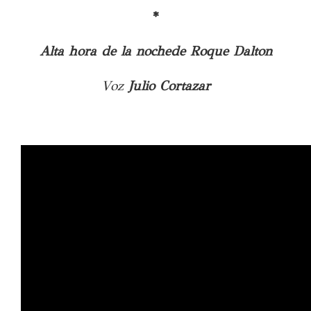
*
Alta hora de la nochede Roque Dalton
Voz
Julio Cortazar