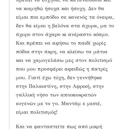
να κοιμηθώ ήσυχα και ήσυχη. Δεν θα
είμαι πια εμπόδιο σε κανενός τα όνειρα,
δεν θα είμαι η βελόνα στα άχυρα, μα το
άχυρο στον άχαρο κι ανέραστο κόσμο.
Και πρέπει να αφήσω το παιδί χωρίς
πόδια στην άκρη, να κλείσω τα μάτια
και να χαμογελάσω μες στον πολιτισμό
που μου προσφέρει αφειδώς η πατρίς
μου. Γιατί έχω τύχη, δεν γεννήθηκα
στην Παλαιστίνη, στην Αφρική, στην
γαλλική νήσο των αποικιοκρατών
ευγενών με το γο. Μαντάμ ε μεσιέ,
είμαι πολιτισμός!
Και να φανταστείτε πως από μικρή