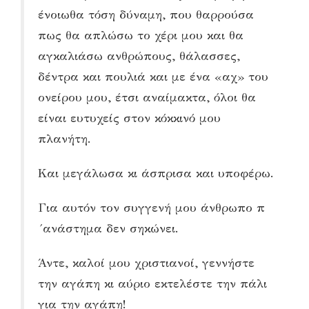
ένοιωθα τόση δύναμη, που θαρρούσα
πως θα απλώσω το χέρι μου και θα
αγκαλιάσω ανθρώπους, θάλασσες,
δέντρα και πουλιά και με ένα «αχ» του
ονείρου μου, έτσι αναίμακτα, όλοι θα
είναι ευτυχείς στον κόκκινό μου
πλανήτη.
Και μεγάλωσα κι άσπρισα και υποφέρω.
Για αυτόν τον συγγενή μου άνθρωπο π
´ανάστημα δεν σηκώνει.
Άντε, καλοί μου χριστιανοί, γεννήστε
την αγάπη κι αύριο εκτελέστε την πάλι
για την αγάπη!