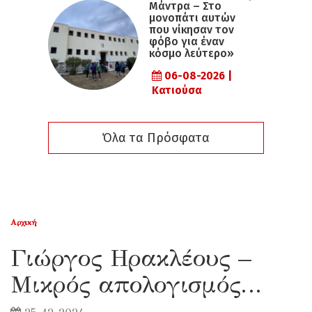
Μάντρα – Στο
μονοπάτι αυτών
που νίκησαν τον
φόβο για έναν
κόσμο λεύτερο»
06-08-2026 |
Κατιούσα
Όλα τα Πρόσφατα
Αρχική
Γιώργος Ηρακλέους –
Μικρός απολογισμός…