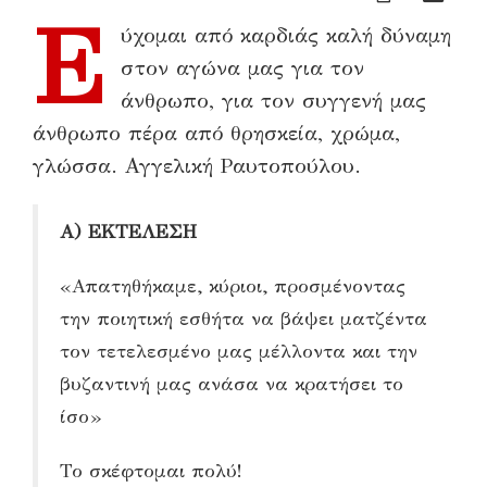
Ε
ύχομαι από καρδιάς καλή δύναμη
στον αγώνα μας για τον
άνθρωπο, για τον συγγενή μας
άνθρωπο πέρα από θρησκεία, χρώμα,
γλώσσα. Αγγελική Ραυτοπούλου.
Α) ΕΚΤΕΛΕΣΗ
«Απατηθήκαμε, κύριοι, προσμένοντας
την ποιητική εσθήτα να βάψει ματζέντα
τον τετελεσμένο μας μέλλοντα και την
βυζαντινή μας ανάσα να κρατήσει το
ίσο»
Το σκέφτομαι πολύ!