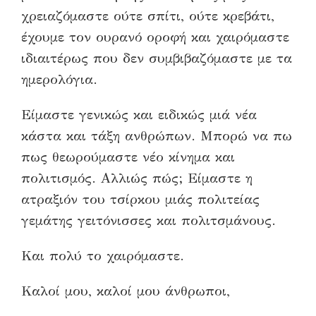
χρειαζόμαστε ούτε σπίτι, ούτε κρεβάτι,
έχουμε τον ουρανό οροφή και χαιρόμαστε
ιδιαιτέρως που δεν συμβιβαζόμαστε με τα
ημερολόγια.
Είμαστε γενικώς και ειδικώς μιά νέα
κάστα και τάξη ανθρώπων. Μπορώ να πω
πως θεωρούμαστε νέο κίνημα και
πολιτισμός. Αλλιώς πώς; Είμαστε η
ατραξιόν του τσίρκου μιάς πολιτείας
γεμάτης γειτόνισσες και πολιτσμάνους.
Και πολύ το χαιρόμαστε.
Καλοί μου, καλοί μου άνθρωποι,