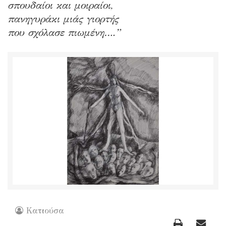
σπουδαίοι και μοιραίοι,
πανηγυράκι μιάς γιορτής
που σχόλασε πιωμένη….”
Κατιούσα