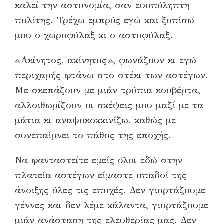
καλεί την αστυνομία, σαν ευυπόληπτη
πολίτης. Τρέχω εμπρός εγώ και ξοπίσω
μου ο χωροφύλαξ κι ο αστυφύλαξ.
«Ακίνητος, ακίνητος», φωνάζουν κι εγώ
περιχαρής φτάνω στο στέκι των αστέγων.
Με σκεπάζουν με μιάν τρύπια κουβέρτα,
αλλοιθωρίζουν οι σκέψεις μου μαζί με τα
μάτια κι αναψοκοκκινίζω, καθώς με
συνεπαίρνει το πάθος της εποχής.
Να φανταστείτε εμείς όλοι εδώ στην
πλατεία αστέγων είμαστε οπαδοί της
άνοιξης όλες τις εποχές. Δεν γιορτάζουμε
γέννες και δεν λέμε κάλαντα, γιορτάζουμε
μιάν ανάσταση της ελευθερίας μας. Δεν