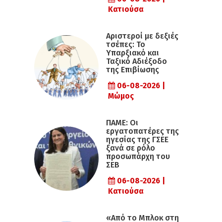
Κατιούσα
Αριστεροί με δεξιές
τσέπες: Το
Υπαρξιακό και
Ταξικό Αδιέξοδο
της Επιβίωσης
06-08-2026 |
Μώμος
ΠΑΜΕ: Οι
εργατοπατέρες της
ηγεσίας της ΓΣΕΕ
ξανά σε ρόλο
προσωπάρχη του
ΣΕΒ
06-08-2026 |
Κατιούσα
«Από το Μπλοκ στη