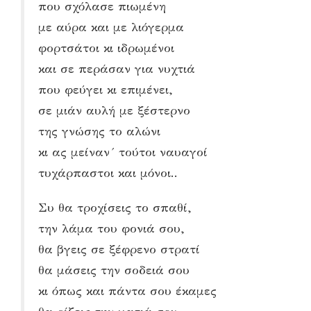
που σχόλασε πιωμένη
με αύρα και με λιόγερμα
φορτσάτοι κι ιδρωμένοι
και σε περάσαν για νυχτιά
που φεύγει κι επιμένει,
σε μιάν αυλή με ξέστερνο
της γνώσης το αλώνι
κι ας μείναν´ τούτοι ναυαγοί
τυχάρπαστοι και μόνοι..
Συ θα τροχίσεις το σπαθί,
την λάμα του φονιά σου,
θα βγεις σε ξέφρενο στρατί
θα μάσεις την σοδειά σου
κι όπως και πάντα σου έκαμες