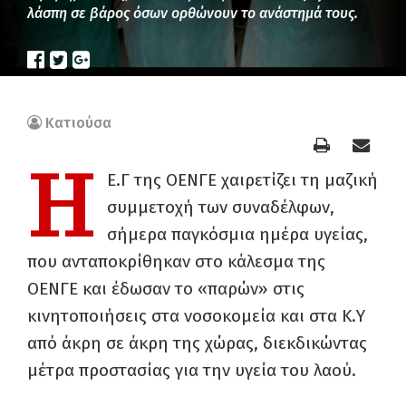
λάσπη σε βάρος όσων ορθώνουν το ανάστημά τους.
Κατιούσα
Η
Ε.Γ της ΟΕΝΓΕ χαιρετίζει τη μαζική
συμμετοχή των συναδέλφων,
σήμερα παγκόσμια ημέρα υγείας,
που ανταποκρίθηκαν στο κάλεσμα της
ΟΕΝΓΕ και έδωσαν το «παρών» στις
κινητοποιήσεις στα νοσοκομεία και στα Κ.Υ
από άκρη σε άκρη της χώρας, διεκδικώντας
μέτρα προστασίας για την υγεία του λαού.