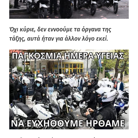
Όχι κύριε, δεν εννοούμε τα όργανα της
τάξης, αυτά ήταν για άλλον λόγο εκεί
.