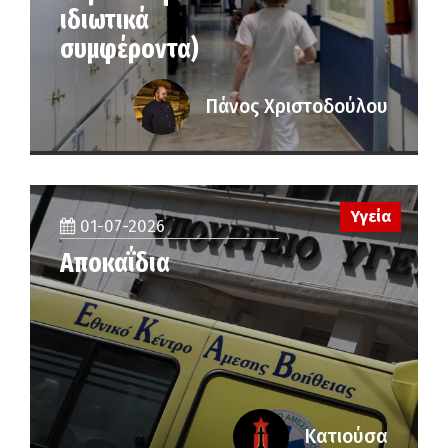
ιδιωτικά
συμφέροντα)
Πάνος Χριστοδούλου
Υγεία
01-07-2026
Αποκαΐδια
Κατιούσα