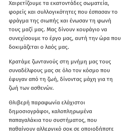
Χαιρετίζουμε τα εκατοντάδες σωματεία,
φορείς και συλλογικότητες που έσπασαν το
φράγμα της σιωπής και ένωσαν τη φωνή
τους μαζί μας. Μας δίνουν κουράγιο να
συνεχίσουμε το έργο μας, αυτή την ώρα που
δοκιμάζεται ο λαός μας.
Κρατάμε ζωντανούς στη μνήμη μας τους
συναδέλφους μας σε όλο τον κόσμο που
έφυγαν από τη ζωή, δίνοντας μάχη για τη
ζωή των ασθενών.
Θλιβερή παραφωνία ελάχιστοι
δημοσιογράφοι, καλοπληρωμένα
παπαγαλάκια του συστήματος, που
παθαίνουν αλλεργικό σοκ σε οποιοδήποτε