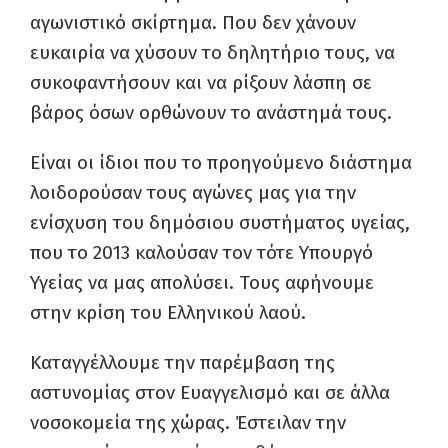
αγωνιστικό σκίρτημα. Που δεν χάνουν
ευκαιρία να χύσουν το δηλητήριο τους, να
συκοφαντήσουν και να ρίξουν λάσπη σε
βάρος όσων ορθώνουν το ανάστημά τους.
Είναι οι ίδιοι που το προηγούμενο διάστημα
λοιδορούσαν τους αγώνες μας για την
ενίσχυση του δημόσιου συστήματος υγείας,
που το 2013 καλούσαν τον τότε Υπουργό
Υγείας να μας απολύσει. Τους αφήνουμε
στην κρίση του Ελληνικού λαού.
Καταγγέλλουμε την παρέμβαση της
αστυνομίας στον Ευαγγελισμό και σε άλλα
νοσοκομεία της χώρας. Έστειλαν την