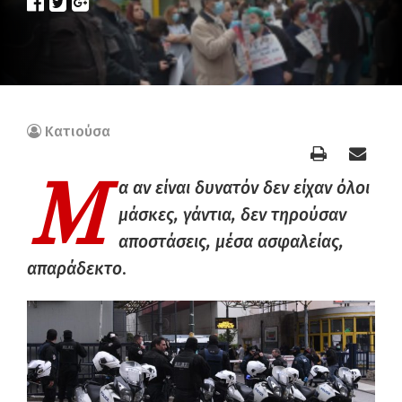
Κατιούσα
Μ
α αν είναι δυνατόν δεν είχαν όλοι
μάσκες, γάντια, δεν τηρούσαν
αποστάσεις, μέσα ασφαλείας,
απαράδεκτο
.