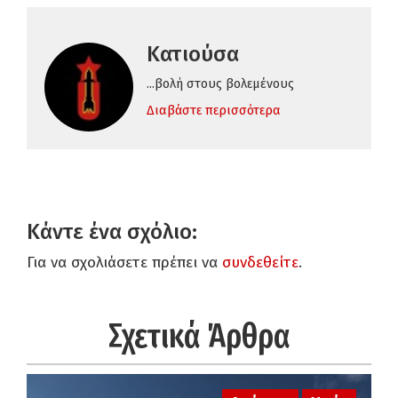
Κατιούσα
...βολή στους βολεμένους
Διαβάστε περισσότερα
Κάντε ένα σχόλιο:
Για να σχολιάσετε πρέπει να
συνδεθείτε
.
Σχετικά Άρθρα