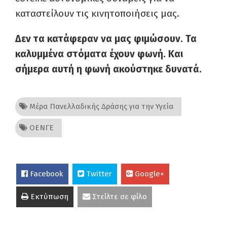
καταστείλουν τις κινητοποιήσεις μας.
Δεν τα κατάφεραν να μας φιμώσουν. Τα
καλυμμένα στόματα έχουν φωνή. Και
σήμερα αυτή η φωνή ακούστηκε δυνατά.
Μέρα Πανελλαδικής Δράσης για την Υγεία
ΟΕΝΓΕ
Facebook
Twitter
Google+
Εκτύπωση
Στείλτε σε φίλο