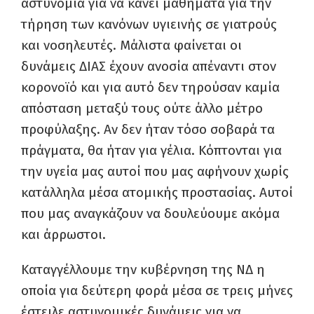
αστυνομία για να κάνει μαθήματα για την
τήρηση των κανόνων υγιεινής σε γιατρούς
και νοσηλευτές. Μάλιστα φαίνεται οι
δυνάμεις ΔΙΑΣ έχουν ανοσία απέναντι στον
κορονοϊό και για αυτό δεν τηρούσαν καμία
απόσταση μεταξύ τους ούτε άλλο μέτρο
προφύλαξης. Αν δεν ήταν τόσο σοβαρά τα
πράγματα, θα ήταν για γέλια. Κόπτονται για
την υγεία μας αυτοί που μας αφήνουν χωρίς
κατάλληλα μέσα ατομικής προστασίας. Αυτοί
που μας αναγκάζουν να δουλεύουμε ακόμα
και άρρωστοι.
Καταγγέλλουμε την κυβέρνηση της ΝΔ η
οποία για δεύτερη φορά μέσα σε τρεις μήνες
έστειλε αστυνομικές δυνάμεις για να