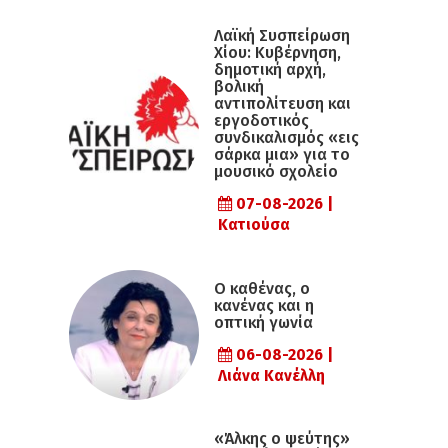
Λαϊκή Συσπείρωση
Χίου: Κυβέρνηση,
δημοτική αρχή,
βολική
αντιπολίτευση και
εργοδοτικός
συνδικαλισμός «εις
σάρκα μια» για το
μουσικό σχολείο
07-08-2026 |
Κατιούσα
Ο καθένας, ο
κανένας και η
οπτική γωνία
06-08-2026 |
Λιάνα Κανέλλη
«Άλκης ο ψεύτης»