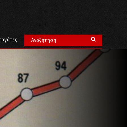
εργάτες