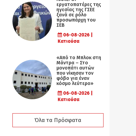
εργατοπατέρες της
ηγεσίας της ΓΣΕΕ
ξανά σε ρόλο
προσωπάρχη του
ΣΕΒ
06-08-2026 |
Κατιούσα
«Από το Μπλοκ στη
Μάντρα – Στο
μονοπάτι αυτών
που νίκησαν τον
φόβο για έναν
κόσμο λεύτερο»
06-08-2026 |
Κατιούσα
Όλα τα Πρόσφατα