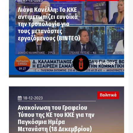
19-12-2023
Λιάνα Κανέλλη: Το ΚΚΕ
αντιμετωπίζει ευνοϊκά
την τροπολογία για
τους μετανάστες
εργαζόμενους (ΒΙΝΤΕΟ)
Κατιούσα
Πολιτικά
18-12-2023
Ανακοίνωση του Γραφείου
Τύπου της ΚΕ του ΚΚΕ για την
Παγκόσμια Ημέρα
Μετανάστη (18 Δεκεμβρίου)