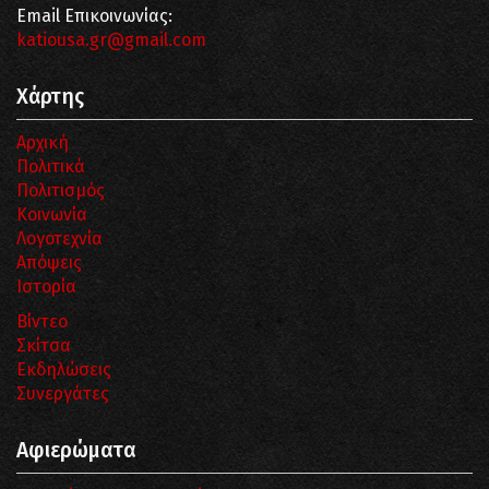
Email Επικοινωνίας:
katiousa.gr@gmail.com
Χάρτης
Αρχική
Πολιτικά
Πολιτισμός
Κοινωνία
Λογοτεχνία
Απόψεις
Ιστορία
Βίντεο
Σκίτσα
Εκδηλώσεις
Συνεργάτες
Αφιερώματα