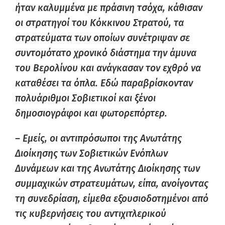
ήταν καλυμμένα με πράσινη τσόχα, κάθισαν
οι στρατηγοί του Κόκκινου Στρατού, τα
στρατεύματα των οποίων συνέτριψαν σε
συντομότατο χρονικό διάστημα την άμυνα
του Βερολίνου και ανάγκασαν τον εχθρό να
καταθέσει τα όπλα. Εδώ παραβρίσκονταν
πολυάριθμοι Σοβιετικοί και ξένοι
δημοσιογράφοι και φωτορεπόρτερ.
– Εμείς, οι αντιπρόσωποι της Ανωτάτης
Διοίκησης των Σοβιετικών Ενόπλων
Δυνάμεων και της Ανωτάτης Διοίκησης των
συμμαχικών στρατευμάτων, είπα, ανοίγοντας
τη συνεδρίαση, είμεθα εξουσιοδοτημένοι από
τις κυβερνήσεις του αντιχιτλερικού