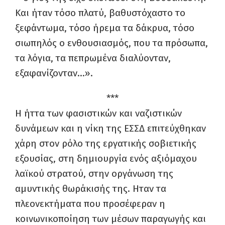
Και ήταν τόσο πλατύ, βαθυστόχαστο το
ξεφάντωμα, τόσο ήρεμα τα δάκρυα, τόσο
σιωπηλός ο ενθουσιασμός, που τα πρόσωπα,
τα λόγια, τα πεπρωμένα διαλύονταν,
εξαφανίζονταν…».
***
Η ήττα των φασιστικών και ναζιστικών
δυνάμεων και η νίκη της ΕΣΣΔ επιτεύχθηκαν
χάρη στον ρόλο της εργατικής σοβιετικής
εξουσίας, στη δημιουργία ενός αξιόμαχου
λαϊκού στρατού, στην οργάνωση της
αμυντικής θωράκισής της. Ηταν τα
πλεονεκτήματα που προσέφεραν η
κοινωνικοποίηση των μέσων παραγωγής και