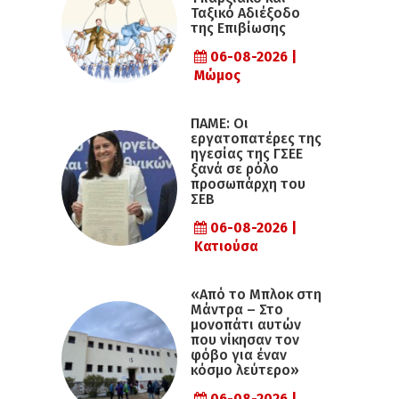
Ταξικό Αδιέξοδο
της Επιβίωσης
06-08-2026 |
Μώμος
ΠΑΜΕ: Οι
εργατοπατέρες της
ηγεσίας της ΓΣΕΕ
ξανά σε ρόλο
προσωπάρχη του
ΣΕΒ
06-08-2026 |
Κατιούσα
«Από το Μπλοκ στη
Μάντρα – Στο
μονοπάτι αυτών
που νίκησαν τον
φόβο για έναν
κόσμο λεύτερο»