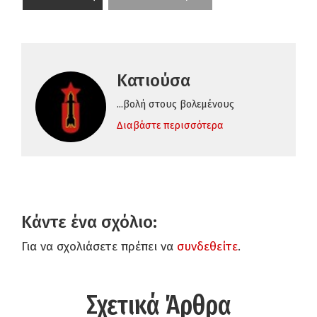
Κατιούσα
...βολή στους βολεμένους
Διαβάστε περισσότερα
Κάντε ένα σχόλιο:
Για να σχολιάσετε πρέπει να
συνδεθείτε
.
Σχετικά Άρθρα