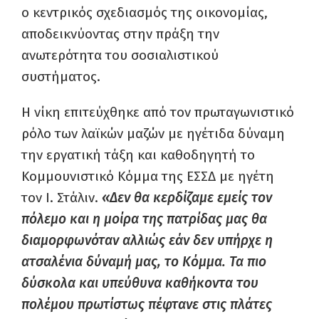
ο κεντρικός σχεδιασμός της οικονομίας,
αποδεικνύοντας στην πράξη την
ανωτερότητα του σοσιαλιστικού
συστήματος.
Η νίκη επιτεύχθηκε από τον πρωταγωνιστικό
ρόλο των λαϊκών μαζών με ηγέτιδα δύναμη
την εργατική τάξη και καθοδηγητή το
Κομμουνιστικό Κόμμα της ΕΣΣΔ με ηγέτη
τον Ι. Στάλιν.
«Δεν θα κερδίζαμε εμείς τον
πόλεμο και η μοίρα της πατρίδας μας θα
διαμορφωνόταν αλλιώς εάν δεν υπήρχε η
ατσαλένια δύναμή μας, το Κόμμα. Τα πιο
δύσκολα και υπεύθυνα καθήκοντα του
πολέμου πρωτίστως πέφτανε στις πλάτες