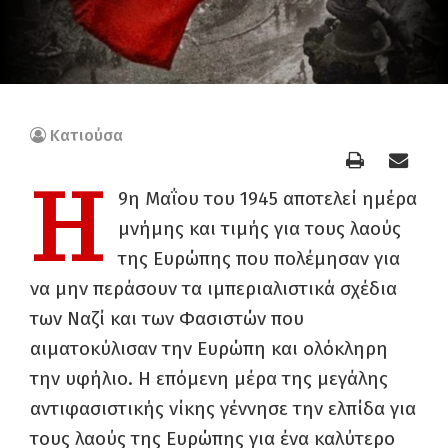
Κατιούσα
Η
9η Μαΐου του 1945 αποτελεί ημέρα
μνήμης και τιμής για τους λαούς
της Ευρώπης που πολέμησαν για
να μην περάσουν τα ιμπεριαλιστικά σχέδια
των Ναζί και των Φασιστών που
αιματοκύλισαν την Ευρώπη και ολόκληρη
την υφήλιο. Η επόμενη μέρα της μεγάλης
αντιφασιστικής νίκης γέννησε την ελπίδα για
τους λαούς της Ευρώπης για ένα καλύτερο