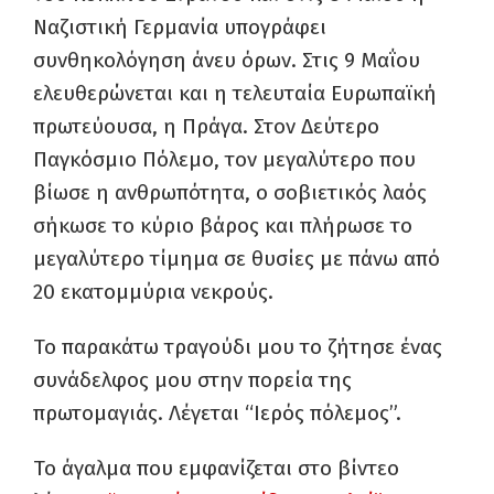
Ναζιστική Γερμανία υπογράφει
συνθηκολόγηση άνευ όρων. Στις 9 Μαΐου
ελευθερώνεται και η τελευταία Ευρωπαϊκή
πρωτεύουσα, η Πράγα. Στον Δεύτερο
Παγκόσμιο Πόλεμο, τον μεγαλύτερο που
βίωσε η ανθρωπότητα, ο σοβιετικός λαός
σήκωσε το κύριο βάρος και πλήρωσε το
μεγαλύτερο τίμημα σε θυσίες με πάνω από
20 εκατομμύρια νεκρούς.
Το παρακάτω τραγούδι μου το ζήτησε ένας
συνάδελφος μου στην πορεία της
πρωτομαγιάς.
Λέγεται “Ιερός πόλεμος”.
Το άγαλμα που εμφανίζεται στο βίντεο