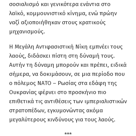
σοσιαλισμό και γενικότερα ενάντια στο
λαϊκό, κομμουνιστικό κίνημα, ενώ πρώην
ναζί αξιοποιήθηκαν στους κρατικούς
μηχανισμούς.
Η Μεγάλη Αντιφασιστική Νίκη εμπνέει τους
λαούς, διδάσκει πίστη στη δύναμή τους.
Αυτήν τη δύναμη μπορούν και πρέπει, ειδικά
σήμερα, να δοκιμάσουν, σε μια περίοδο που
ο πόλεμος ΝΑΤΟ – Ρωσίας στα εδάφη της
Ουκρανίας φέρνει στο προσκήνιο πιο
επιθετικά τις αντιθέσεις των ιμπεριαλιστικών
στρατοπέδων, εγκυμονώντας ακόμα
μεγαλύτερους κινδύνους για τους λαούς.
***