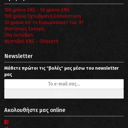
100 χρόνια ΚΚΕ – 50 χρόνια ΚΝΕ
100 χρόνια Οχτωβριανή Επανάσταση
30 χρόνια απ’ το Ευρωμπάσκετ του ΄87
Φοιτητικές Εκλογές
28η Οκτώβρη
Φεστιβάλ ΚΝΕ – Οδηγητή
Newsletter
Μάθετε πρώτοι τις "βολές" μας μέσω του newsletter
μας
Ακολουθήστε μας online