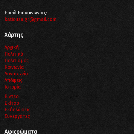
Email Επικοινωνίας:
katiousa.gr@gmail.com
Χάρτης
Αρχική
Πολιτικά
Πολιτισμός
Κοινωνία
Λογοτεχνία
Απόψεις
Ιστορία
Βίντεο
Σκίτσα
Εκδηλώσεις
Συνεργάτες
Αφιερώματα