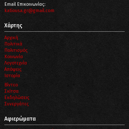
Email Επικοινωνίας:
katiousa.gr@gmail.com
Χάρτης
Αρχική
Πολιτικά
Πολιτισμός
Κοινωνία
Λογοτεχνία
Απόψεις
Ιστορία
Βίντεο
Σκίτσα
Εκδηλώσεις
Συνεργάτες
Αφιερώματα