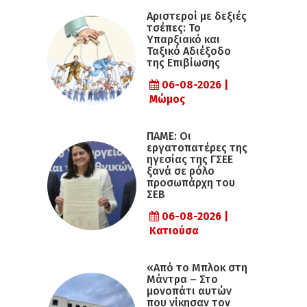
Αριστεροί με δεξιές
τσέπες: Το
Υπαρξιακό και
Ταξικό Αδιέξοδο
της Επιβίωσης
06-08-2026 |
Μώμος
ΠΑΜΕ: Οι
εργατοπατέρες της
ηγεσίας της ΓΣΕΕ
ξανά σε ρόλο
προσωπάρχη του
ΣΕΒ
06-08-2026 |
Κατιούσα
«Από το Μπλοκ στη
Μάντρα – Στο
μονοπάτι αυτών
που νίκησαν τον