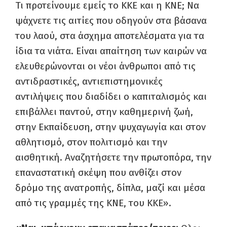
Τι προτείνουμε εμείς το ΚΚΕ και η ΚΝΕ; Να
ψάχνετε τις αιτίες που οδηγούν στα βάσανα
του λαού, στα άσχημα αποτελέσματα για τα
ίδια τα νιάτα. Είναι απαίτηση των καιρών να
ελευθερώνονται οι νέοι άνθρωποι από τις
αντιδραστικές, αντιεπιστημονικές
αντιλήψεις που διαδίδει ο καπιταλισμός και
επιβάλλει παντού, στην καθημερινή ζωή,
στην Εκπαίδευση, στην ψυχαγωγία και στον
αθλητισμό, στον πολιτισμό και την
αισθητική. Αναζητήσετε την πρωτοπόρα, την
επαναστατική σκέψη που ανθίζει στον
δρόμο της ανατροπής, δίπλα, μαζί και μέσα
από τις γραμμές της ΚΝΕ, του ΚΚΕ».