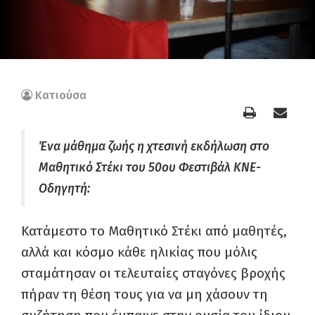
Κατιούσα
Ένα μάθημα ζωής η χτεσινή εκδήλωση στο
Μαθητικό Στέκι του 50ου Φεστιβάλ ΚΝΕ-
Οδηγητή:
Κατάμεστο το Μαθητικό Στέκι από μαθητές,
αλλά και κόσμο κάθε ηλικίας που μόλις
σταμάτησαν οι τελευταίες σταγόνες βροχής
πήραν τη θέση τους για να μη χάσουν τη