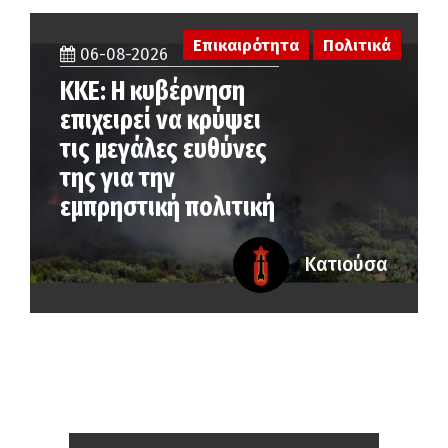
Επικαιρότητα
Πολιτικά
06-08-2026
ΚΚΕ: Η κυβέρνηση
επιχειρεί να κρύψει
τις μεγάλες ευθύνες
της για την
εμπρηστική πολιτική
Κατιούσα