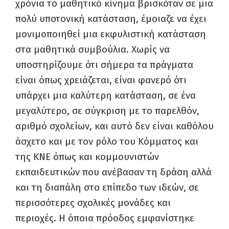
χρόνια το μαθητικό κίνημα βρισκόταν σε μια
πολύ υποτονική κατάσταση, έμοιαζε να έχει
μονιμοποιηθεί μια εκφυλιστική κατάσταση
στα μαθητικά συμβούλια. Χωρίς να
υποστηρίζουμε ότι σήμερα τα πράγματα
είναι όπως χρειάζεται, είναι φανερό ότι
υπάρχει μια καλύτερη κατάσταση, σε ένα
μεγαλύτερο, σε σύγκριση με το παρελθόν,
αριθμό σχολείων, και αυτό δεν είναι καθόλου
άσχετο και με τον ρόλο του Κόμματος και
της ΚΝΕ όπως και κομμουνιστών
εκπαιδευτικών που ανέβασαν τη δράση αλλά
και τη διαπάλη στο επίπεδο των ιδεών, σε
περισσότερες σχολικές μονάδες και
περιοχές. Η όποια πρόοδος εμφανίστηκε