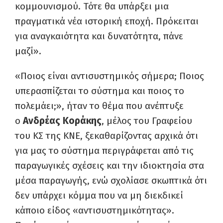
κομμουνισμού. Τότε θα υπάρξει μια
πραγματικά νέα ιστορική εποχή. Πρόκειται
για αναγκαιότητα και δυνατότητα, πάνε
μαζί».
«Ποιος είναι αντισυστημικός σήμερα; Ποιος
υπερασπίζεται το σύστημα και ποιος το
πολεμάει;», ήταν το θέμα που ανέπτυξε
ο
Ανδρέας Κοράκης
, μέλος του Γραφείου
του ΚΣ της ΚΝΕ, ξεκαθαρίζοντας αρχικά ότι
για μας το σύστημα περιγράφεται από τις
παραγωγικές σχέσεις και την ιδιοκτησία στα
μέσα παραγωγής, ενώ σχολίασε σκωπτικά ότι
δεν υπάρχει κόμμα που να μη διεκδικεί
κάποιο είδος «αντισυστημικότητας».