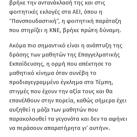
βρήκε την αντανάκλασή της και στις
φοιτητικές εκλογές στα ΑΕΙ, όπου η
“Πανσπουδαστική”, η φοιτητική παράταξη
που στηρίζει η ΚΝΕ, βρήκε πρώτη δύναμη.
Ακόμα πιο σημαντικό είναι η ανάπτυξη της
δράσης των μαθητών της Επαγγελματικής
Εκπαίδευσης, η ορμή που απέκτησε το
μαθητικό κίνημα όταν συνέβη το
προδιαγεγραμμένο έγκλημα στα Τέμπη,
στιγμές που έχουν την αξία τους και θα
επανέλθουν στην πορεία, καθώς σήμερα έχει
αυξηθεί η μάζα των μαθητών που
παρακολουθεί τα γεγονότα και δεν τα αφήνει
να περάσουν απαρατήρητα γι’ αυτήν».