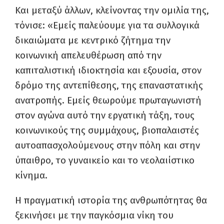
Και μεταξύ άλλων, κλείνοντας την ομιλία της,
τόνισε: «Εμείς παλεύουμε για τα συλλογικά
δικαιώματα με κεντρικό ζήτημα την
κοινωνική απελευθέρωση από την
καπιταλιστική ιδιοκτησία και εξουσία, στον
δρόμο της αντεπίθεσης, της επαναστατικής
ανατροπής. Εμείς θεωρούμε πρωταγωνιστή
στον αγώνα αυτό την εργατική τάξη, τους
κοινωνικούς της συμμάχους, βιοπαλαιστές
αυτοαπασχολούμενους στην πόλη και στην
ύπαιθρο, το γυναικείο και το νεολαιίστικο
κίνημα.
Η πραγματική ιστορία της ανθρωπότητας θα
ξεκινήσει με την παγκόσμια νίκη του