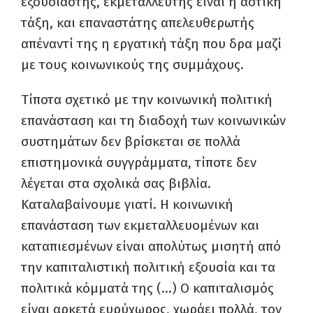
εξουσιαστής, εκμεταλλευτής είναι η αστική
τάξη, και επαναστάτης απελευθερωτής
απέναντί της η εργατική τάξη που δρα μαζί
με τους κοινωνικούς της συμμάχους.
Τίποτα σχετικό με την κοινωνική πολιτική
επανάσταση και τη διαδοχή των κοινωνικών
συστημάτων δεν βρίσκεται σε πολλά
επιστημονικά συγγράμματα, τίποτε δεν
λέγεται στα σχολικά σας βιβλία.
Καταλαβαίνουμε γιατί. Η κοινωνική
επανάσταση των εκμεταλλευομένων και
καταπιεσμένων είναι απολύτως μισητή από
την καπιταλιστική πολιτική εξουσία και τα
πολιτικά κόμματά της (…) Ο καπιταλισμός
είναι αρκετά ευρύχωρος, χωράει πολλά, τον