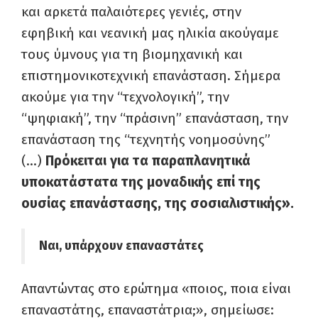
και αρκετά παλαιότερες γενιές, στην
εφηβική και νεανική μας ηλικία ακούγαμε
τους ύμνους για τη βιομηχανική και
επιστημονικοτεχνική επανάσταση. Σήμερα
ακούμε για την “τεχνολογική”, την
“ψηφιακή”, την “πράσινη” επανάσταση, την
επανάσταση της “τεχνητής νοημοσύνης”
(…)
Πρόκειται για τα παραπλανητικά
υποκατάστατα της μοναδικής επί της
ουσίας επανάστασης, της σοσιαλιστικής».
Ναι, υπάρχουν επαναστάτες
Απαντώντας στο ερώτημα «ποιος, ποια είναι
επαναστάτης, επαναστάτρια;», σημείωσε: