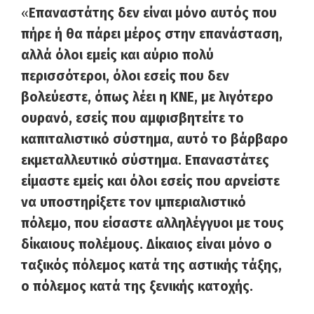
«
Επαναστάτης δεν είναι μόνο αυτός που
πήρε ή θα πάρει μέρος στην επανάσταση,
αλλά όλοι εμείς και αύριο πολύ
περισσότεροι, όλοι εσείς που δεν
βολεύεστε, όπως λέει η ΚΝΕ, με λιγότερο
ουρανό, εσείς που αμφισβητείτε το
καπιταλιστικό σύστημα, αυτό το βάρβαρο
εκμεταλλευτικό σύστημα. Επαναστάτες
είμαστε εμείς και όλοι εσείς που αρνείστε
να υποστηρίξετε τον ιμπεριαλιστικό
πόλεμο, που είσαστε αλληλέγγυοι με τους
δίκαιους πολέμους. Δίκαιος είναι μόνο ο
ταξικός πόλεμος κατά της αστικής τάξης,
ο πόλεμος κατά της ξενικής κατοχής.