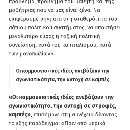
πρόβλημα, πρόβλημα του μαθητή και της
μαθήτριας που να μας είναι ξένο. Να
επιφέρουμε ρήγματα στη σταθερότητα του
σάπιου πολιτικού συστήματος, να αποκτήσει
μεγαλύτερο εύρος η ταξική πολιτική
συνείδηση, κατά του καπιταλισμού, κατά
των μονοπωλίων».
Οι κομμουνιστικές ιδέες ανεβάζουν την
αγωνιστικότητα, την αντοχή σε καμπές
«Οι κομμουνιστικές ιδέες ανεβάζουν την
αγωνιστικότητα, την αντοχή σε στροφές,
καμπές»
, επισήμανε στη συνέχεια δίνοντας
το εξής παράδειγμα: «Πριν από μερικά