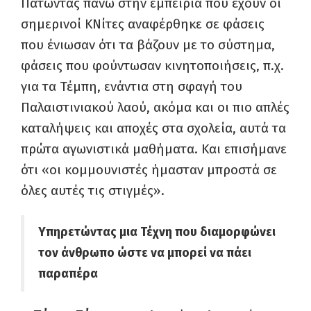
Πατώντας πάνω στην εμπειρία που έχουν οι
σημερινοί ΚΝίτες αναφέρθηκε σε φάσεις
που ένιωσαν ότι τα βάζουν με το σύστημα,
φάσεις που φούντωσαν κινητοποιήσεις, π.χ.
για τα Τέμπη, ενάντια στη σφαγή του
Παλαιστινιακού λαού, ακόμα και οι πιο απλές
καταλήψεις και αποχές στα σχολεία, αυτά τα
πρώτα αγωνιστικά μαθήματα. Και επισήμανε
ότι «οι κομμουνιστές ήμασταν μπροστά σε
όλες αυτές τις στιγμές».
Υπηρετώντας μια Τέχνη που διαμορφώνει
τον άνθρωπο ώστε να μπορεί να πάει
παραπέρα