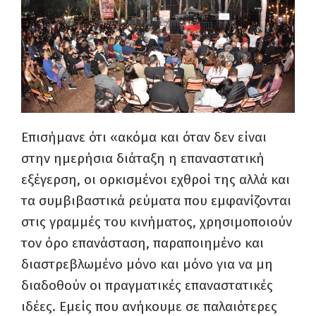
Επισήμανε ότι «ακόμα και όταν δεν είναι
στην ημερήσια διάταξη η επαναστατική
εξέγερση, οι ορκισμένοι εχθροί της αλλά και
τα συμβιβαστικά ρεύματα που εμφανίζονται
στις γραμμές του κινήματος, χρησιμοποιούν
τον όρο επανάσταση, παραποιημένο και
διαστρεβλωμένο μόνο και μόνο για να μη
διαδοθούν οι πραγματικές επαναστατικές
ιδέες. Εμείς που ανήκουμε σε παλαιότερες