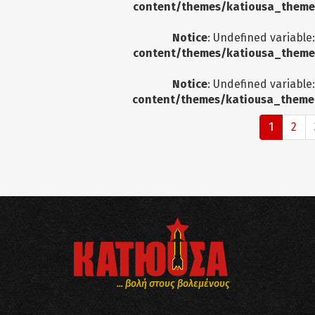
content/themes/katiousa_theme
Notice
: Undefined variable
content/themes/katiousa_theme
Notice
: Undefined variable
content/themes/katiousa_theme
1
2
... βολή στους βολεμένους