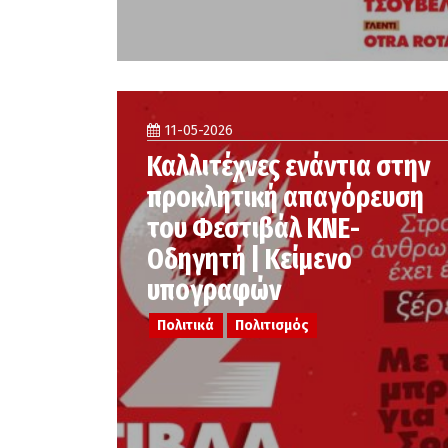
11-05-2026
Καλλιτέχνες ενάντια στην
προκλητική απαγόρευση
του Φεστιβάλ ΚΝΕ-
Οδηγητή | Κείμενο
υπογραφών
Πολιτικά
Πολιτισμός