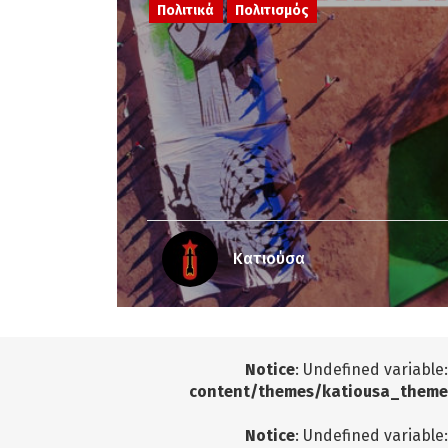
Πολιτικά
Πολιτισμός
Κατιούσα
Notice
: Undefined variable
content/themes/katiousa_theme
Notice
: Undefined variable