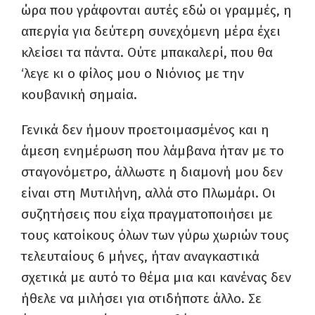
ώρα που γράφονται αυτές εδώ οι γραμμές, η
απεργία για δεύτερη συνεχόμενη μέρα έχει
κλείσει τα πάντα. Ούτε μπακαλερί, που θα
‘λεγε κι ο φίλος μου ο Νιόνιος με την
κουβανική σημαία.
Γενικά δεν ήμουν προετοιμασμένος και η
άμεση ενημέρωση που λάμβανα ήταν με το
σταγονόμετρο, άλλωστε η διαμονή μου δεν
είναι στη Μυτιλήνη, αλλά στο Πλωμάρι. Οι
συζητήσεις που είχα πραγματοποιήσει με
τους κατοίκους όλων των γύρω χωριών τους
τελευταίους 6 μήνες, ήταν αναγκαστικά
σχετικά με αυτό το θέμα μια και κανένας δεν
ήθελε να μιλήσει για οτιδήποτε άλλο. Σε