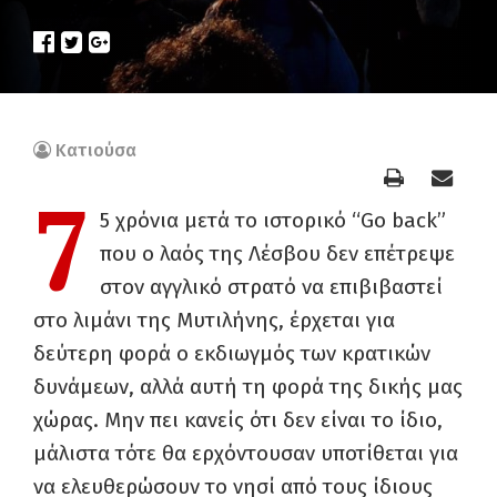
Κατιούσα
7
5 χρόνια μετά το ιστορικό “Go back”
που ο λαός της Λέσβου δεν επέτρεψε
στον αγγλικό στρατό να επιβιβαστεί
στο λιμάνι της Μυτιλήνης, έρχεται για
δεύτερη φορά ο εκδιωγμός των κρατικών
δυνάμεων, αλλά αυτή τη φορά της δικής μας
χώρας. Μην πει κανείς ότι δεν είναι το ίδιο,
μάλιστα τότε θα ερχόντουσαν υποτίθεται για
να ελευθερώσουν το νησί από τους ίδιους