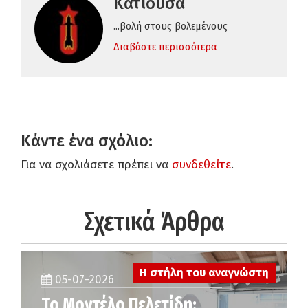
Κατιούσα
...βολή στους βολεμένους
Διαβάστε περισσότερα
Κάντε ένα σχόλιο:
Για να σχολιάσετε πρέπει να
συνδεθείτε
.
Σχετικά Άρθρα
Η στήλη του αναγνώστη
05-07-2026
Το Μοντέλο Πελετίδη: