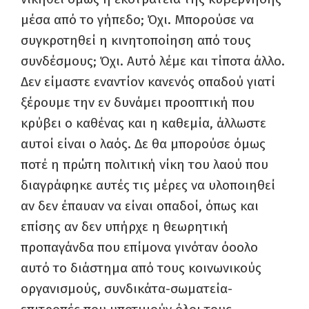
μέσα από το γήπεδο; Όχι. Μπορούσε να
συγκροτηθεί η κινητοποίηση από τους
συνδέσμους; Όχι. Αυτό λέμε και τίποτα άλλο.
Δεν είμαστε εναντίον κανενός οπαδού γιατί
ξέρουμε την εν δυνάμει προοπτική που
κρύβει ο καθένας και η καθεμία, άλλωστε
αυτοί είναι ο λαός. Δε θα μπορούσε όμως
ποτέ η πρώτη πολιτική νίκη του λαού που
διαγράφηκε αυτές τις μέρες να υλοποιηθεί
αν δεν έπαυαν να είναι οπαδοί, όπως και
επίσης αν δεν υπήρχε η θεωρητική
προπαγάνδα που επίμονα γινόταν όοολο
αυτό το διάστημα από τους κοινωνικούς
οργανισμούς, συνδικάτα-σωματεία-