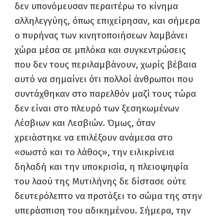
δεν υπονόμευσαν περαιτέρω το κίνημα
αλληλεγγύης, όπως επιχείρησαν, και σήμερα
ο πυρήνας των κινητοποιήσεων λαμβάνει
χώρα μέσα σε μπλόκα και συγκεντρώσεις
που δεν τους περιλαμβάνουν, χωρίς βέβαια
αυτό να σημαίνει ότι πολλοί άνθρωποι που
συντάχθηκαν στο παρελθόν μαζί τους τώρα
δεν είναι στο πλευρό των ξεσηκωμένων
Λέσβιων και Λεσβιών. Όμως, όταν
χρειάστηκε να επιλέξουν ανάμεσα στο
«σωστό και το λάθος», την ειλικρίνεια
δηλαδή και την υποκρισία, η πλειοψηφία
του λαού της Μυτιλήνης δε δίστασε ούτε
δευτερόλεπτο να προτάξει το σώμα της στην
υπεράσπιση του αδικημένου. Σήμερα, την