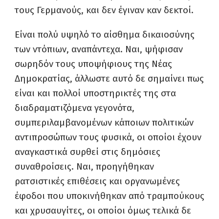
τους Γερμανούς, και δεν έγιναν καν δεκτοί.
Είναι πολύ υψηλό το αίσθημα δικαιοσύνης
των ντόπιων, αναπάντεχα. Ναι, ψήφισαν
σωρηδόν τους υποψήφιους της Νέας
Δημοκρατίας, άλλωστε αυτό δε σημαίνει πως
είναι και πολλοί υποστηρικτές της στα
διαδραματιζόμενα γεγονότα,
συμπεριλαμβανομένων κάποιων πολιτικών
αντιπροσώπων τους φυσικά, οι οποίοι έχουν
αναγκαστικά συρθεί στις δημόσιες
συναθροίσεις. Ναι, προηγήθηκαν
ρατσιστικές επιθέσεις και οργανωμένες
έφοδοι που υποκινήθηκαν από τραμπούκους
και χρυσαυγίτες, οι οποίοι όμως τελικά δε