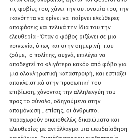
τις φοβίες του, χάνει την αυτονομία του, την
ικανότητα να κρίνει να παίρνει ελεύθερες
αποφάσεις και τελικά την ίδια του την
ελευθερία · Όταν ο φόβος ριζώνει σε μια
κοινωνία, όπως και στην σημερινή που
ζούμε, ο πολίτης, συχνά, επιλέγει να
αποδεχτεί το «λιγότερο κακό» από φόβο για
μια ολοκληρωτική καταστροφή, και εστιάζει
αποκλειστικά στην προσωπική του
επιβίωση, χάνοντας την αλληλεγγύη του
προς το σύνολο, οδηγούμενο στην
απομόνωση , επίσης, οι άνθρωποι
παραχωρούν οικειοθελώς δικαιώματα και
ελευθερίες με αντάλλαγμα μια ψευδαίσθηση