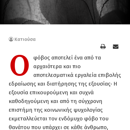
Κατιούσα
Ο
φόβος αποτελεί ένα από τα
αρχαιότερα και πιο
αποτελεσματικά εργαλεία επιβολής
εδραίωσης και διατήρησης της εξουσίας· Η
εξουσία επικουρούμενη και συχνά
καθοδηγούμενη και από τη σύγχρονη
επιστήμη της κοινωνικής ψυχολογίας
εκμεταλλεύεται τον ενδόμυχο φόβο του
θανάτου που υπάρχει σε κάθε άνθρωπο,