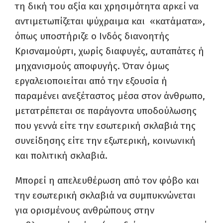
τη δική του αξία και χρησιμότητα αρκεί να
αντιμετωπίζεται ψύχραιμα και «κατάματα»,
όπως υποστήριζε ο Ινδός διανοητής
Κρισναμούρτι, χωρίς διαφυγές, αυταπάτες ή
μηχανισμούς αποφυγής. Όταν όμως
εργαλειοποιείται από την εξουσία ή
παραμένει ανεξέταστος μέσα στον άνθρωπο,
μετατρέπεται σε παράγοντα υποδούλωσης
που γεννά είτε την εσωτερική σκλαβιά της
συνείδησης είτε την εξωτερική, κοινωνική
και πολιτική σκλαβιά.
Μπορεί η απελευθέρωση από τον φόβο και
την εσωτερική σκλαβιά να συμπυκνώνεται
για ορισμένους ανθρώπους στην