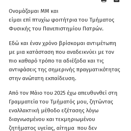
Ονομάζομαι ΜM και
είμαι επί πτυχίω φοιτήτρια του Τμήματος
Φυσικής του Πανεπιστημίου Πατρών.
Εδώ και έναν χρόνο βρίσκομαι αντιμέτωπη
με μια κατάσταση που αναδεικνύει με τον
πιο καθαρό τρόπο τα αδιέξοδα και τις
αντιφάσεις της σημερινής πραγματικότητας
στην ανώτατη εκπαίδευση.
Από τον Μάιο του 2025 έχω απευθυνθεί στη
Γραμματεία του Τμήματός μου, ζητώντας
εναλλακτική μέθοδο εξέτασης λόγω
διαγνωσμένου και τεκμηριωμένου
ζητήματος υγείας, αίτημα που δεν