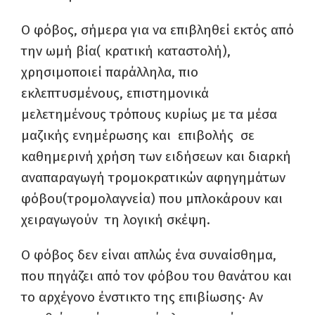
Ο φόβος, σήμερα για να επιβληθεί εκτός από
την ωμή βία( κρατική καταστολή),
χρησιμοποιεί παράλληλα, πιο
εκλεπτυσμένους, επιστημονικά
μελετημένους τρόπους κυρίως με τα μέσα
μαζικής ενημέρωσης και επιβολής σε
καθημερινή χρήση των ειδήσεων και διαρκή
αναπαραγωγή τρομοκρατικών αφηγημάτων
φόβου(τρομολαγνεία) που μπλοκάρουν και
χειραγωγούν τη λογική σκέψη.
Ο φόβος δεν είναι απλώς ένα συναίσθημα,
που πηγάζει από τον φόβου του θανάτου και
το αρχέγονο ένστικτο της επιβίωσης· Αν