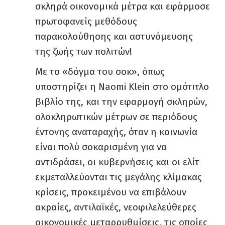
σκληρά οικονομικά μέτρα και εφάρμοσε
πρωτοφανείς μεθόδους
παρακολούθησης και αστυνόμευσης
της ζωής των πολιτών!
Με το «δόγμα του σοκ», όπως
υποστηρίζει η Νaomi Klein στο ομότιτλο
βιβλίο της, και την εφαρμογή σκληρών,
ολοκληρωτικών μέτρων σε περιόδους
έντονης αναταραχής, όταν η κοινωνία
είναι πολύ σοκαρισμένη για να
αντιδράσει, οι κυβερνήσεις και οι ελίτ
εκμεταλλεύονται τις μεγάλης κλίμακας
κρίσεις, προκειμένου να επιβάλουν
ακραίες, αντιλαϊκές, νεοφιλελεύθερες
οικονομικές μεταρρυθμίσεις, τις οποίες