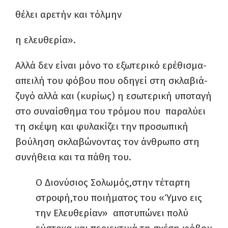
θέλει αρετήν και τόλμην
η ελευθερία».
Αλλά δεν είναι μόνο το εξωτερικό ερέθισμα-
απειλή του φόβου που οδηγεί στη σκλαβιά-
ζυγό αλλά και (κυρίως) η εσωτερική υποταγή
στο συναίσθημα του τρόμου που παραλύει
τη σκέψη και φυλακίζει την προσωπική
βούληση σκλαβώνοντας τον άνθρωπο στη
συνήθεια και τα πάθη του.
Ο Διονύσιος Σολωμός,στην τέταρτη
στροφή,του ποιήματος του «Ύμνο εις
την Ελευθερίαν» αποτυπώνει πολύ