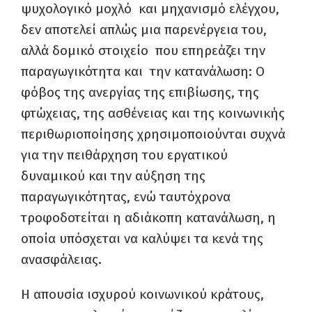
ψυχολογικό μοχλό και μηχανισμό ελέγχου,
δεν αποτελεί απλώς μια παρενέργεια του,
αλλά δομικό στοιχείο που επηρεάζει την
παραγωγικότητα και την κατανάλωση: Ο
φόβος της ανεργίας της επιβίωσης, της
φτώχειας, της ασθένειας και της κοινωνικής
περιθωριοποίησης χρησιμοποιούνται συχνά
για την πειθάρχηση του εργατικού
δυναμικού και την αύξηση της
παραγωγικότητας, ενώ ταυτόχρονα
τροφοδοτείται η αδιάκοπη κατανάλωση, η
οποία υπόσχεται να καλύψει τα κενά της
ανασφάλειας.
Η απουσία ισχυρού κοινωνικού κράτους,