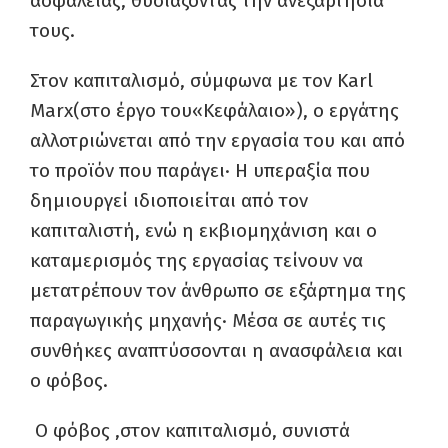
ασφάλειας, θυσιάζοντας την ανεξαρτησία
τους.
Στον καπιταλισμό, σύμφωνα με τον Karl
Marx(στο έργο του«Κεφάλαιο»), ο εργάτης
αλλοτριώνεται από την εργασία του και από
το προϊόν που παράγει· Η υπεραξία που
δημιουργεί ιδιοποιείται από τον
καπιταλιστή, ενώ η εκβιομηχάνιση και ο
καταμερισμός της εργασίας τείνουν να
μετατρέπουν τον άνθρωπο σε εξάρτημα της
παραγωγικής μηχανής· Μέσα σε αυτές τις
συνθήκες αναπτύσσονται η ανασφάλεια και
ο φόβος.
Ο φόβος ,στον καπιταλισμό, συνιστά