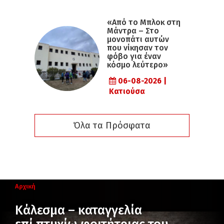
«Από το Μπλοκ στη
Μάντρα – Στο
μονοπάτι αυτών
που νίκησαν τον
φόβο για έναν
κόσμο λεύτερο»
06-08-2026 |
Κατιούσα
Όλα τα Πρόσφατα
Αρχική
Κάλεσμα – καταγγελία