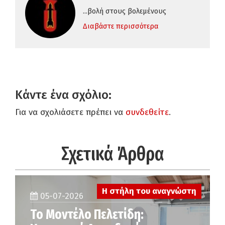
...βολή στους βολεμένους
Διαβάστε περισσότερα
Κάντε ένα σχόλιο:
Για να σχολιάσετε πρέπει να
συνδεθείτε
.
Σχετικά Άρθρα
Η στήλη του αναγνώστη
05-07-2026
Το Μοντέλο Πελετίδη: