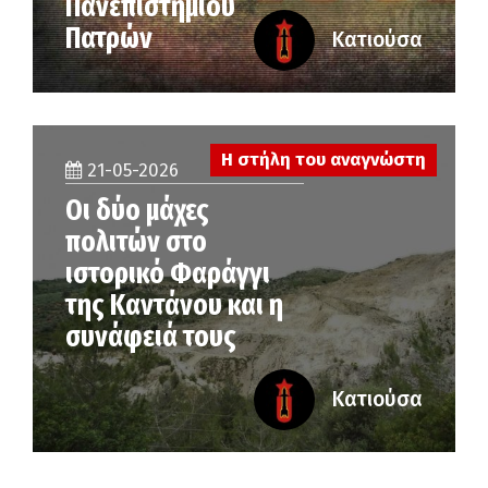
Πανεπιστημίου
Πατρών
Κατιούσα
Η στήλη του αναγνώστη
21-05-2026
Οι δύο μάχες
πολιτών στο
ιστορικό Φαράγγι
της Καντάνου και η
συνάφειά τους
Κατιούσα