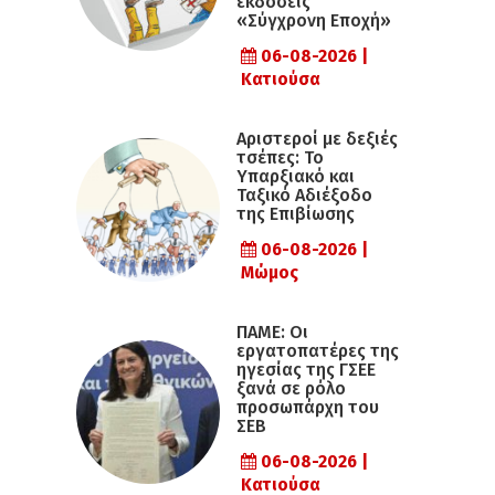
εκδόσεις
«Σύγχρονη Εποχή»
06-08-2026 |
Κατιούσα
Αριστεροί με δεξιές
τσέπες: Το
Υπαρξιακό και
Ταξικό Αδιέξοδο
της Επιβίωσης
06-08-2026 |
Μώμος
ΠΑΜΕ: Οι
εργατοπατέρες της
ηγεσίας της ΓΣΕΕ
ξανά σε ρόλο
προσωπάρχη του
ΣΕΒ
06-08-2026 |
Κατιούσα