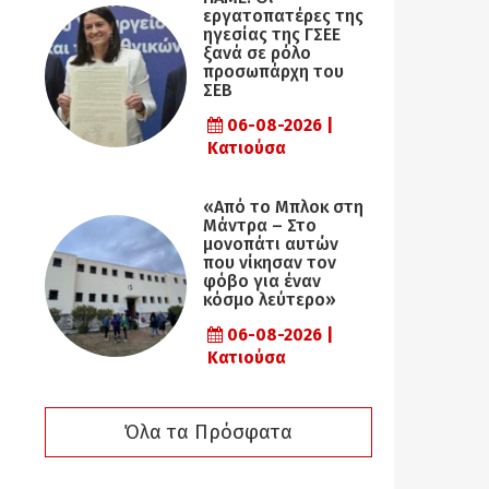
εργατοπατέρες της
ηγεσίας της ΓΣΕΕ
ξανά σε ρόλο
προσωπάρχη του
ΣΕΒ
06-08-2026 |
Κατιούσα
«Από το Μπλοκ στη
Μάντρα – Στο
μονοπάτι αυτών
που νίκησαν τον
φόβο για έναν
κόσμο λεύτερο»
06-08-2026 |
Κατιούσα
Όλα τα Πρόσφατα