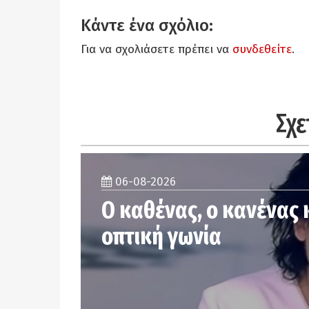
Κάντε ένα σχόλιο:
Για να σχολιάσετε πρέπει να
συνδεθείτε
.
Σχε
06-08-2026
Ο καθένας, ο κανένας 
οπτική γωνία