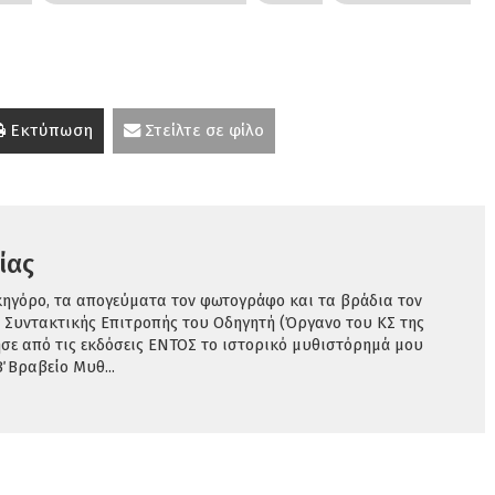
Εκτύπωση
Στείλτε σε φίλο
ίας
κηγόρο, τα απογεύματα τον φωτογράφο και τα βράδια τον
 Συντακτικής Επιτροπής του Οδηγητή (Όργανο του ΚΣ της
σε από τις εκδόσεις ΕΝΤΟΣ το ιστορικό μυθιστόρημά μου
 Βραβείο Μυθ...