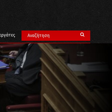
εργάτες