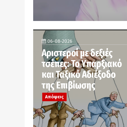
06-08-2026
Αριστεροί με δεξιές
τσέπες: Το Υπαρξιακό
και Ταξικό Αδιέξοδο
της Επιβίωσης
Απόψεις