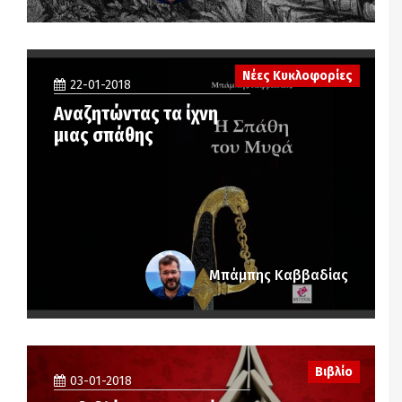
Νέες Κυκλοφορίες
22-01-2018
Αναζητώντας τα ίχνη
μιας σπάθης
Μπάμπης Καββαδίας
Βιβλίο
03-01-2018