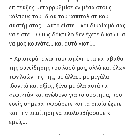
επίτευξης μεταρρυθμίσεων μέσα στους
κόλπους του ίδιου του καπιταλιστικού
συστήματος… Αυτό είστε… και δικαίωμά σας
να είστε… Όμως δάκτυλο δεν έχετε δικαίωμα
να μας κουνάτε… και αυτό γιατί…
Η Αριστερά, είναι ταυτισμένη στα κατάβαθα
της συνείδησης του λαού μας, αλλά και όλων
των λαών της Γης, με άλλα… με μεγάλα
ιδανικά και αξίες, ξένα με όλα αυτά τα
«εφικτά» και ανώδυνα για το σύστημα, που
εσείς σήμερα πλασάρετε και τα οποία έχετε
και την απαίτηση να ακολουθήσουμε κι
εμείς…