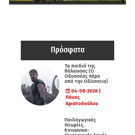
Πρόσφατα
Τα παιδιά της
θάλασσας (Ο
Οδυσσέας πέρα
από την Οδύσσεια)
04-08-2026 |
Πάνος
Χριστοδούλου
Παιδαγωγικές
Θεωρίες,
Κοινωνικο-