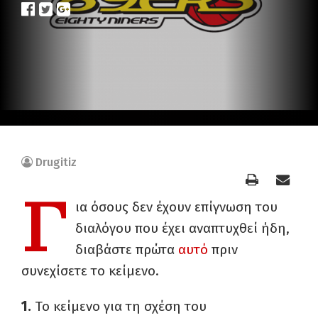
Drugitiz
Γ
ια όσους δεν έχουν επίγνωση του
διαλόγου που έχει αναπτυχθεί ήδη,
διαβάστε πρώτα
αυτό
πριν
συνεχίσετε το κείμενο.
1.
Το κείμενο για τη σχέση του