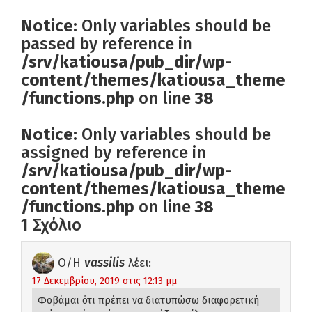
Notice
: Only variables should be
passed by reference in
/srv/katiousa/pub_dir/wp-
content/themes/katiousa_theme
/functions.php
on line
38
Notice
: Only variables should be
assigned by reference in
/srv/katiousa/pub_dir/wp-
content/themes/katiousa_theme
/functions.php
on line
38
1 Σχόλιο
Ο/Η
vassilis
λέει:
17 Δεκεμβρίου, 2019 στις 12:13 μμ
Φοβάμαι ότι πρέπει να διατυπώσω διαφορετική