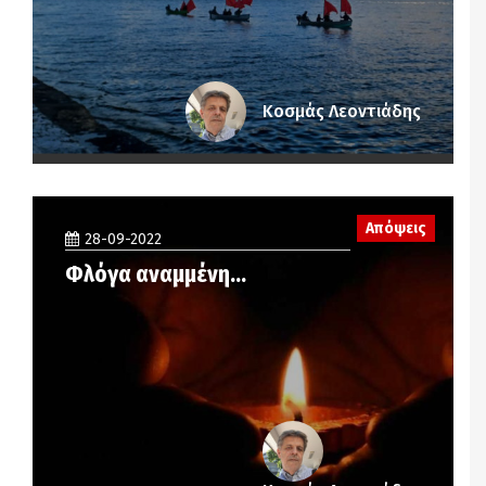
Κοσμάς Λεοντιάδης
Απόψεις
28-09-2022
Φλόγα αναμμένη…