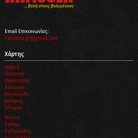
... βολή στους βολεμένους
Email Επικοινωνίας:
katiousa.gr@gmail.com
Χάρτης
Αρχική
Πολιτικά
Πολιτισμός
Κοινωνία
Λογοτεχνία
Απόψεις
Ιστορία
Βίντεο
Σκίτσα
Εκδηλώσεις
Συνεργάτες