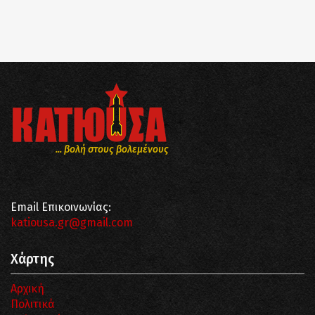
... βολή στους βολεμένους
Email Επικοινωνίας:
katiousa.gr@gmail.com
Χάρτης
Αρχική
Πολιτικά