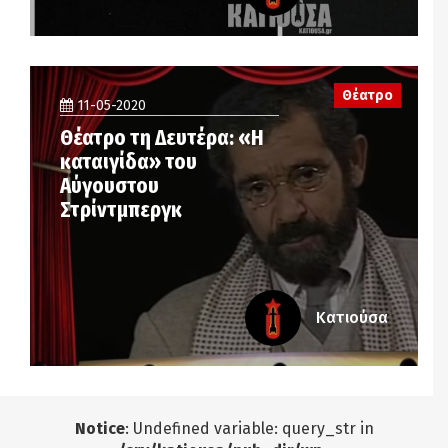
Θέατρο
11-05-2020
Θέατρο τη Δευτέρα: «Η
καταιγίδα» του
Αύγουστου
Στρίντμπεργκ
Κατιούσα
Notice
: Undefined variable: query_str in