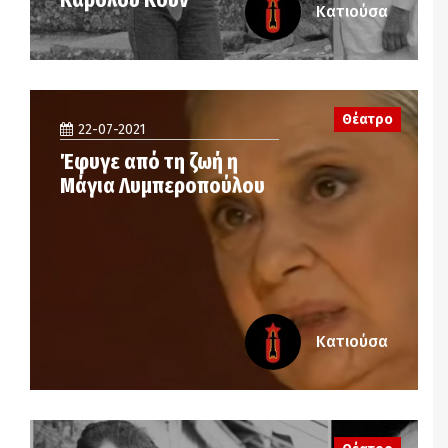
Κατιούσα
Θέατρο
22-07-2021
Έφυγε από τη ζωή η
Μάγια Λυμπεροπούλου
Κατιούσα