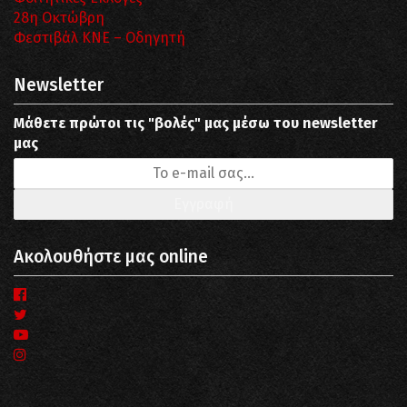
28η Οκτώβρη
Φεστιβάλ ΚΝΕ – Οδηγητή
Newsletter
Μάθετε πρώτοι τις "βολές" μας μέσω του newsletter
μας
Ακολουθήστε μας online