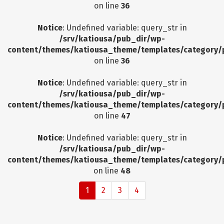
on line
36
Notice
: Undefined variable: query_str in
/srv/katiousa/pub_dir/wp-
content/themes/katiousa_theme/templates/category/
on line
36
Notice
: Undefined variable: query_str in
/srv/katiousa/pub_dir/wp-
content/themes/katiousa_theme/templates/category/
on line
47
Notice
: Undefined variable: query_str in
/srv/katiousa/pub_dir/wp-
content/themes/katiousa_theme/templates/category/
on line
48
1
2
3
4