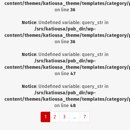
content/themes/katiousa_theme/templates/category/
on line
36
Notice
: Undefined variable: query_str in
/srv/katiousa/pub_dir/wp-
content/themes/katiousa_theme/templates/category/
on line
36
Notice
: Undefined variable: query_str in
/srv/katiousa/pub_dir/wp-
content/themes/katiousa_theme/templates/category/
on line
47
Notice
: Undefined variable: query_str in
/srv/katiousa/pub_dir/wp-
content/themes/katiousa_theme/templates/category/
on line
48
1
2
3
...
7