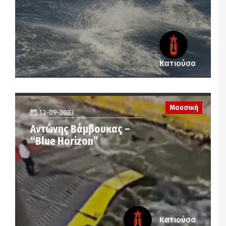
Κατιούσα
Μουσική
13-09-2023
Αντώνης Βάμβουκας –
“Blue Horizon”
Κατιούσα