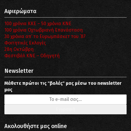
Αφιερώματα
100 χρόνια ΚΚΕ – 50 χρόνια ΚΝΕ
100 χρόνια Οχτωβριανή Επανάσταση
30 χρόνια απ’ το Ευρωμπάσκετ του ΄87
Φοιτητικές Εκλογές
28η Οκτώβρη
Φεστιβάλ ΚΝΕ – Οδηγητή
Newsletter
Μάθετε πρώτοι τις "βολές" μας μέσω του newsletter
μας
Ακολουθήστε μας online