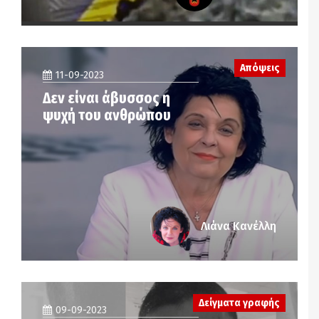
Απόψεις
11-09-2023
Δεν είναι άβυσσος η
ψυχή του ανθρώπου
Λιάνα Κανέλλη
Δείγματα γραφής
09-09-2023