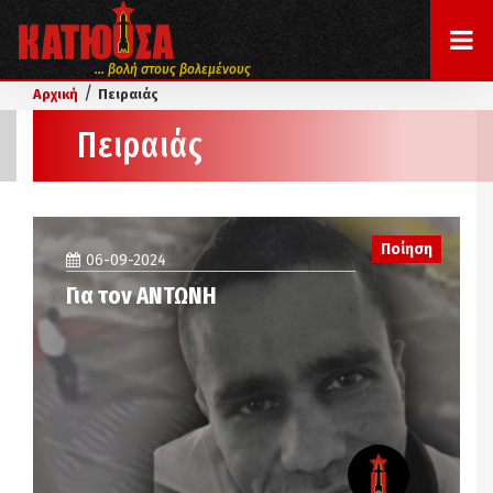
... βολή στους βολεμένους
/
Αρχική
Πειραιάς
Πειραιάς
Ποίηση
06-09-2024
Για τον ΑΝΤΩΝΗ