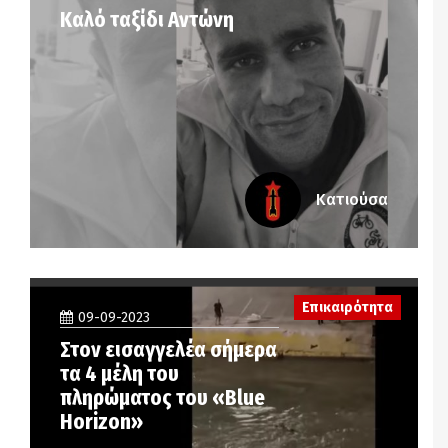
Καλό ταξίδι Αντώνη
Κατιούσα
Επικαιρότητα
09-09-2023
Στον εισαγγελέα σήμερα
τα 4 μέλη του
πληρώματος του «Blue
Horizon»