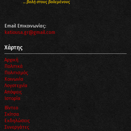
... βολή στους βολεμένους
Email Επικοινωνίας:
katiousa.gr@gmail.com
Χάρτης
Αρχική
Πολιτικά
Πολιτισμός
Κοινωνία
Λογοτεχνία
Απόψεις
Ιστορία
Βίντεο
Σκίτσα
Εκδηλώσεις
Συνεργάτες