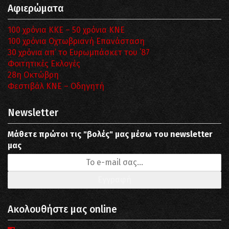
Αφιερώματα
100 χρόνια ΚΚΕ – 50 χρόνια ΚΝΕ
100 χρόνια Οχτωβριανή Επανάσταση
30 χρόνια απ’ το Ευρωμπάσκετ του ΄87
Φοιτητικές Εκλογές
28η Οκτώβρη
Φεστιβάλ ΚΝΕ – Οδηγητή
Newsletter
Μάθετε πρώτοι τις "βολές" μας μέσω του newsletter
μας
Ακολουθήστε μας online