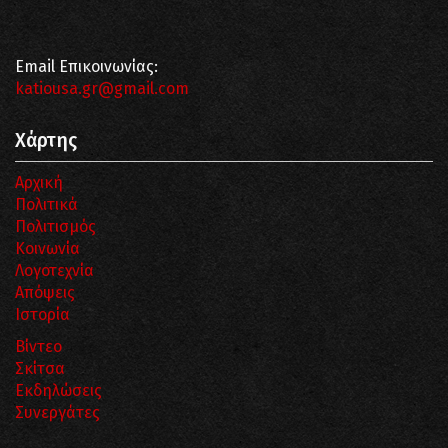
Email Επικοινωνίας:
katiousa.gr@gmail.com
Χάρτης
Αρχική
Πολιτικά
Πολιτισμός
Κοινωνία
Λογοτεχνία
Απόψεις
Ιστορία
Βίντεο
Σκίτσα
Εκδηλώσεις
Συνεργάτες