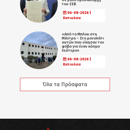
του ΣΕΒ
06-08-2026 |
Κατιούσα
«Από το Μπλοκ στη
Μάντρα – Στο μονοπάτι
αυτών που νίκησαν τον
φόβο για έναν κόσμο
λεύτερο»
06-08-2026 |
Κατιούσα
Όλα τα Πρόσφατα