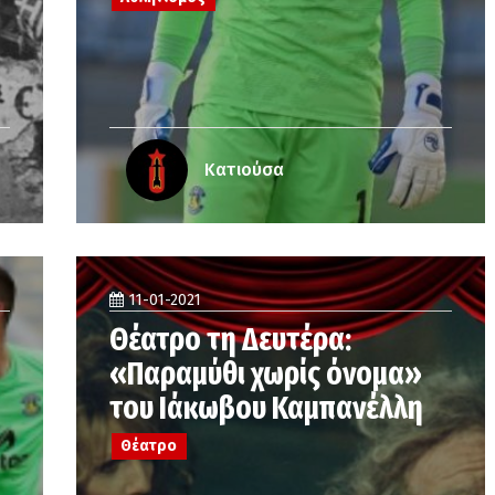
Κατιούσα
11-01-2021
Θέατρο τη Δευτέρα:
«Παραμύθι χωρίς όνομα»
του Ιάκωβου Καμπανέλλη
Θέατρο