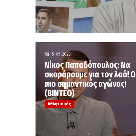
15-05-2023
Νίκος Παπαδόπουλος: Να
σκοράρουμε για τον λαό! Ο
πιο σημαντικός αγώνας!
(ΒΙΝΤΕΟ)
Αθλητισμός