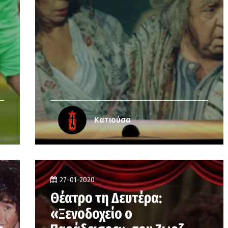
Κατιούσα
27-01-2020
Θέατρο τη Δευτέρα:
«Ξενοδοχείο ο