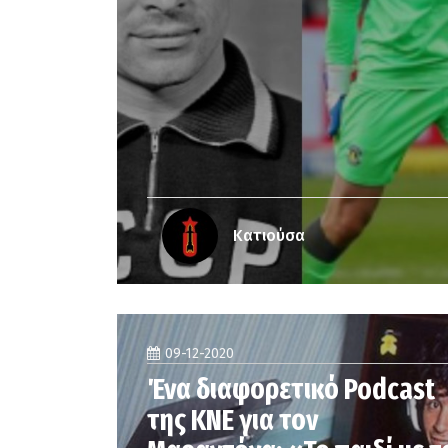
Κατιούσα
09-12-2020
Ένα διαφορετικό Podcast
της ΚΝΕ για τον