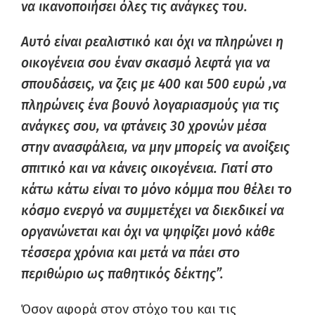
να ικανοποιήσει όλες τις ανάγκες του.
Αυτό είναι ρεαλιστικό και όχι να πληρώνει η
οικογένεια σου έναν σκασμό λεφτά για να
σπουδάσεις, να ζεις με 400 και 500 ευρώ ,να
πληρώνεις ένα βουνό λογαριασμούς για τις
ανάγκες σου, να φτάνεις 30 χρονών μέσα
στην ανασφάλεια, να μην μπορείς να ανοίξεις
σπιτικό και να κάνεις οικογένεια. Γιατί στο
κάτω κάτω είναι το μόνο κόμμα που θέλει το
κόσμο ενεργό να συμμετέχει να διεκδικεί να
οργανώνεται και όχι να ψηφίζει μονό κάθε
τέσσερα χρόνια και μετά να πάει στο
περιθώριο ως παθητικός δέκτης”.
Όσον αφορά στον στόχο του και τις