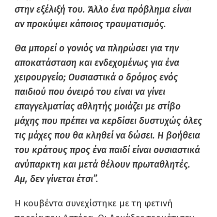
στην εξέλιξή του. Άλλο ένα πρόβλημα είναι
αν προκύψει κάποιος τραυματισμός.
Θα μπορεί ο γονιός να πληρώσει για την
αποκατάσταση και ενδεχομένως για ένα
χειρουργείο; Ουσιαστικά ο δρόμος ενός
παιδιού που όνειρό του είναι να γίνει
επαγγελματίας αθλητής μοιάζει με στίβο
μάχης που πρέπει να κερδίσει δυστυχώς όλες
τις μάχες που θα κληθεί να δώσει. Η βοήθεια
του κράτους προς ένα παιδί είναι ουσιαστικά
ανύπαρκτη και μετά θέλουν πρωταθλητές.
Αμ, δεν γίνεται έτσι”.
Η κουβέντα συνεχίστηκε με τη φετινή