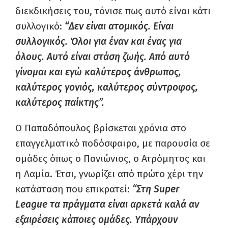
διεκδικήσεις του, τόνισε πως αυτό είναι κάτι
συλλογικό:
“Δεν είναι ατομικός. Είναι
συλλογικός. Όλοι για έναν και ένας για
όλους. Αυτό είναι στάση ζωής. Από αυτό
γίνομαι και εγώ καλύτερος άνθρωπος,
καλύτερος γονιός, καλύτερος σύντροφος,
καλύτερος παίκτης”.
Ο Παπαδόπουλος βρίσκεται χρόνια στο
επαγγελματικό ποδόσφαιρο, με παρουσία σε
ομάδες όπως ο Πανιώνιος, ο Ατρόμητος και
η Λαμία. Έτσι, γνωρίζει από πρώτο χέρι την
κατάσταση που επικρατεί:
“Στη Super
League τα πράγματα είναι αρκετά καλά αν
εξαιρέσεις κάποιες ομάδες. Υπάρχουν