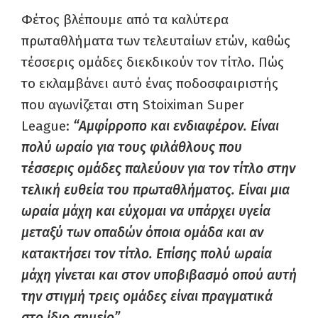
Φέτος βλέπουμε από τα καλύτερα
πρωταθλήματα των τελευταίων ετών, καθώς
τέσσερις ομάδες διεκδικούν τον τίτλο. Πώς
το εκλαμβάνει αυτό ένας ποδοσφαιριστής
που αγωνίζεται στη Stoiximan Super
League:
“Αμφίρροπο και ενδιαφέρον. Είναι
πολύ ωραίο για τους φιλάθλους που
τέσσερις ομάδες παλεύουν για τον τίτλο στην
τελική ευθεία του πρωταθλήματος. Είναι μια
ωραία μάχη και εύχομαι να υπάρχει υγεία
μεταξύ των οπαδών όποια ομάδα και αν
κατακτήσει τον τίτλο. Επίσης πολύ ωραία
μάχη γίνεται και στον υποβιβασμό οπού αυτή
την στιγμή τρεις ομάδες είναι πραγματικά
στο ίδιο σημείο”.