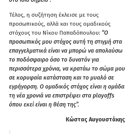
Τέλος, η συζήτηση έκλεισε με τους
προσωπικούς, αλλά και τους ομαδικούς
στόχους του Νίκου Παπαδόπουλου:
“Ο
προσωπικός μου στόχος αυτή τη στιγμή στα
επαγγελματικά είναι να μπορώ να απολαύσω
το ποδόσφαιρο όσο το δυνατόν για
περισσότερα χρόνια, να κρατάω το σώμα μου
σε κορυφαία κατάσταση και το μυαλό σε
εγρήγορση. Ο ομαδικός στόχος είναι η ομάδα
τη νέα χρονιά να επιστρέψει στα playoffs
όπου εκεί είναι η θέση της”.
Κώστας Αυγουστάκης