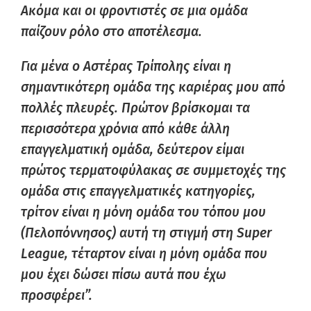
Ακόμα και οι φροντιστές σε μια ομάδα
παίζουν ρόλο στο αποτέλεσμα.
Για μένα ο Αστέρας Τρίπολης είναι η
σημαντικότερη ομάδα της καριέρας μου από
πολλές πλευρές. Πρώτον βρίσκομαι τα
περισσότερα χρόνια από κάθε άλλη
επαγγελματική ομάδα, δεύτερον είμαι
πρώτος τερματοφύλακας σε συμμετοχές της
ομάδα στις επαγγελματικές κατηγορίες,
τρίτον είναι η μόνη ομάδα του τόπου μου
(Πελοπόννησος) αυτή τη στιγμή στη Super
League, τέταρτον είναι η μόνη ομάδα που
μου έχει δώσει πίσω αυτά που έχω
προσφέρει”.