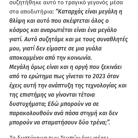
συζητήθηκε αυτό το τραγικό γεγονός μέσα
στα αποδυτήρια:
“Καταρχάς είναι μεγάλη η
θλίψη και αυτό που σκέφτεται όλος ο
κόσμος και αναρωτιέται είναι ένα μεγάλο
γιατί. Αυτό συζητάμε και με τους συναθλητές
μου, γιατί δεν είμαστε σε μια γυάλα
αποκομμένοι από την κοινωνία.
Μεγάλη όμως είναι και η οργή που ξεκινάει
από το ερώτημα πως γίνεται το 2023 όταν
έχεις αυτή την ανάπτυξη της τεχνολογίας και
της επιστήμης να γίνονται τέτοια
δυστυχήματα; Εδώ μπορούν να σε
παρακολουθούν ανά πάσα στιγμή και δεν
μπορούν να σταματήσουν δύο τρένα;”.
Το δυστύχημα των Τεμπών έχει φέρει