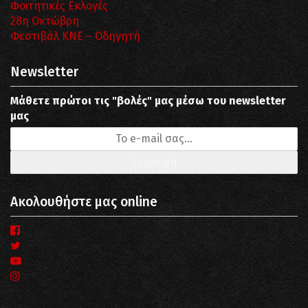
Φοιτητικές Εκλογές
28η Οκτώβρη
Φεστιβάλ ΚΝΕ – Οδηγητή
Newsletter
Μάθετε πρώτοι τις "βολές" μας μέσω του newsletter
μας
Ακολουθήστε μας online