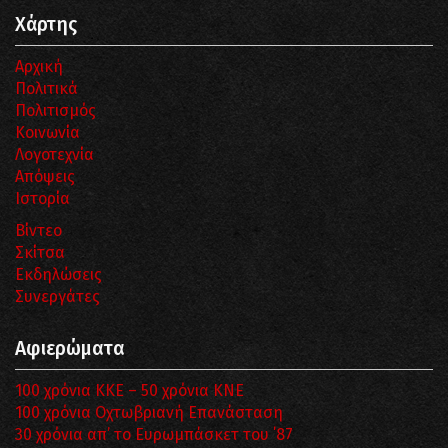
Χάρτης
Αρχική
Πολιτικά
Πολιτισμός
Κοινωνία
Λογοτεχνία
Απόψεις
Ιστορία
Βίντεο
Σκίτσα
Εκδηλώσεις
Συνεργάτες
Αφιερώματα
100 χρόνια ΚΚΕ – 50 χρόνια ΚΝΕ
100 χρόνια Οχτωβριανή Επανάσταση
30 χρόνια απ’ το Ευρωμπάσκετ του ΄87