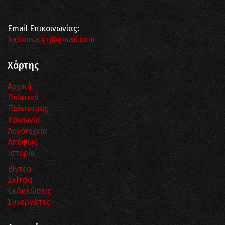
Email Επικοινωνίας:
katiousa.gr@gmail.com
Χάρτης
Αρχική
Πολιτικά
Πολιτισμός
Κοινωνία
Λογοτεχνία
Απόψεις
Ιστορία
Βίντεο
Σκίτσα
Εκδηλώσεις
Συνεργάτες