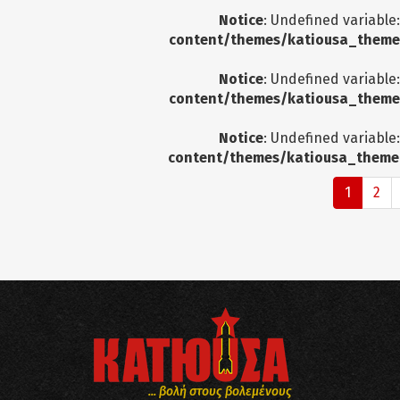
Notice
: Undefined variable
content/themes/katiousa_theme
Notice
: Undefined variable
content/themes/katiousa_theme
Notice
: Undefined variable
content/themes/katiousa_theme
1
2
... βολή στους βολεμένους