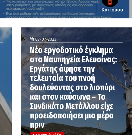
Κατιούσα
07-07-2023
Νέο εργοδοτικό έγκλημα
στα Ναυπηγεία Ελευσίνας:
Εργάτης άφησε την
τελευταία του πνοή
δουλεύοντας στο λιοπύρι
και στον καύσωνα – Το
Συνδικάτο Μετάλλου είχε
προειδοποιήσει μια μέρα
πριν