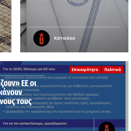
Κατιούσα
Επικαιρότητα
Πολιτικά
ζουν» ΕΕ οι
 κάνουν
νους τους