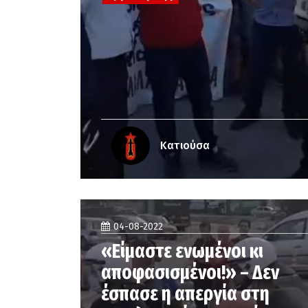
Κατιούσα
04-08-2022
«Είμαστε ενωμένοι κι
αποφασισμένοι!» – Δεν
έσπασε η απεργία στη