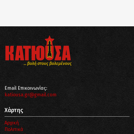
... βολή στους βολεμένους
Email Επικοινωνίας:
katiousa.gr@gmail.com
Χάρτης
Αρχική
Πολιτικά