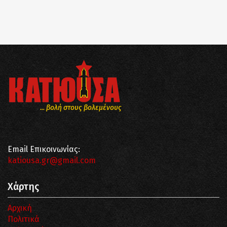
... βολή στους βολεμένους
Email Επικοινωνίας:
katiousa.gr@gmail.com
Χάρτης
Αρχική
Πολιτικά