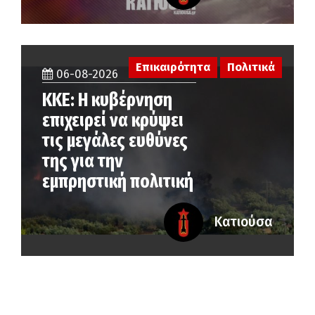
Επικαιρότητα
Πολιτικά
06-08-2026
ΚΚΕ: Η κυβέρνηση
επιχειρεί να κρύψει
τις μεγάλες ευθύνες
της για την
εμπρηστική πολιτική
Κατιούσα