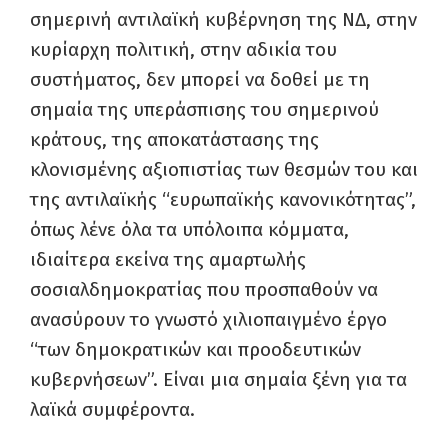
σημερινή αντιλαϊκή κυβέρνηση της ΝΔ, στην
κυρίαρχη πολιτική, στην αδικία του
συστήματος, δεν μπορεί να δοθεί με τη
σημαία της υπεράσπισης του σημερινού
κράτους, της αποκατάστασης της
κλονισμένης αξιοπιστίας των θεσμών του και
της αντιλαϊκής “ευρωπαϊκής κανονικότητας”,
όπως λένε όλα τα υπόλοιπα κόμματα,
ιδιαίτερα εκείνα της αμαρτωλής
σοσιαλδημοκρατίας που προσπαθούν να
ανασύρουν το γνωστό χιλιοπαιγμένο έργο
“των δημοκρατικών και προοδευτικών
κυβερνήσεων”. Είναι μια σημαία ξένη για τα
λαϊκά συμφέροντα.