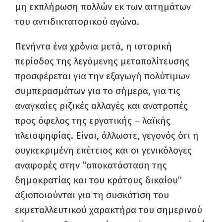
μη εκπλήρωση πολλών εκ των αιτημάτων
του αντιδικτατορικού αγώνα.
Πενήντα ένα χρόνια μετά, η ιστορική
περίοδος της λεγόμενης μεταπολίτευσης
προσφέρεται για την εξαγωγή πολύτιμων
συμπερασμάτων για το σήμερα, για τις
αναγκαίες ριζικές αλλαγές και ανατροπές
προς όφελος της εργατικής – λαϊκής
πλειοψηφίας. Είναι, άλλωστε, γεγονός ότι η
συγκεκριμένη επέτειος και οι γενικόλογες
αναφορές στην “αποκατάσταση της
δημοκρατίας και του κράτους δικαίου”
αξιοποιούνται για τη συσκότιση του
εκμεταλλευτικού χαρακτήρα του σημερινού