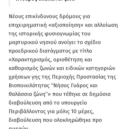
Νέους επικίνδυνους δρόμους για
επιχειρηματική «αξιοποίηση» και αλλοίωση
της ιστορικής φυσιογνωμίας του
μαρτυρικού νησιού ανοίγει το σχέδιο
προεδρικού διατάγματος με τίτλο
«Χαρακτηρισμός, οριοθέτηση και
καθορισμός ζωνών και ειδικών κατηγοριών
χρήσεων γης της Περιοχής Προστασίας της
Βιοποικιλότητας “Νήσος Γυάρος και
θαλάσσια ζώνη”» που τέθηκε σε δημόσια
διαβούλευση από το υπουργείο
Περιβάλλοντος για μόλις 10 μέρες,
διαβούλευση που ολοκληρώθηκε προ
ημερών.