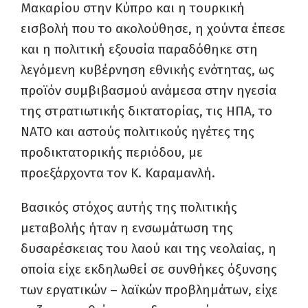
Μακαρίου στην Κύπρο και η τουρκική
εισβολή που το ακολούθησε, η χούντα έπεσε
και η πολιτική εξουσία παραδόθηκε στη
λεγόμενη κυβέρνηση εθνικής ενότητας, ως
προϊόν συμβιβασμού ανάμεσα στην ηγεσία
της στρατιωτικής δικτατορίας, τις ΗΠΑ, το
ΝΑΤΟ και αστούς πολιτικούς ηγέτες της
προδικτατορικής περιόδου, με
προεξάρχοντα τον Κ. Καραμανλή.
Βασικός στόχος αυτής της πολιτικής
μεταβολής ήταν η ενσωμάτωση της
δυσαρέσκειας του λαού και της νεολαίας, η
οποία είχε εκδηλωθεί σε συνθήκες όξυνσης
των εργατικών – λαϊκών προβλημάτων, είχε