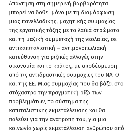
Απάντηση στη σημερινή βαρβαρότητα
μπορεί να δοθεί μόνο με τη διαμόρφωση
μιας πανελλαδικής, μαχητικής συμμαχίας
της εργατικής τάξης με τα λαϊκά στρώματα
και τη μαζική συμμετοχή της νεολαίας, σε
αντικαπιταλιστική – αντιμονοπωλιακή
κατεύθυνση για ριζικές αλλαγές στην
οικονομία και το κράτος, με αποδέσμευση
από τις αντιδραστικές συμμαχίες του ΝΑΤΟ
και της ΕΕ. Μιας συμμαχίας που θα βάζει στο
στόχαστρο την πραγματική ρίζα των
προβλημάτων, το σύστημα της
καπιταλιστικής εκμετάλλευσης και θα
παλεύει για την ανατροπή του, για μια
κοινωνία χωρίς εκμετάλλευση ανθρώπου από