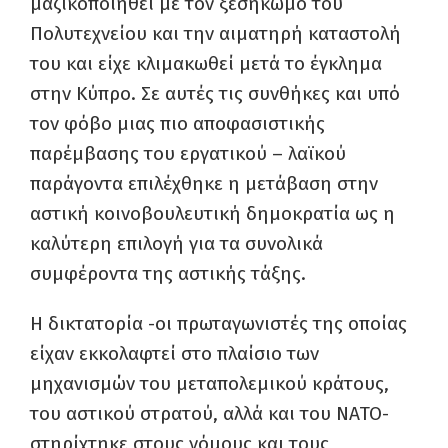
μαζικοποιηθεί με τον ξεσηκωμό του
Πολυτεχνείου και την αιματηρή καταστολή
του και είχε κλιμακωθεί μετά το έγκλημα
στην Κύπρο. Σε αυτές τις συνθήκες και υπό
τον φόβο μιας πιο αποφασιστικής
παρέμβασης του εργατικού – λαϊκού
παράγοντα επιλέχθηκε η μετάβαση στην
αστική κοινοβουλευτική δημοκρατία ως η
καλύτερη επιλογή για τα συνολικά
συμφέροντα της αστικής τάξης.
Η δικτατορία -οι πρωταγωνιστές της οποίας
είχαν εκκολαφτεί στο πλαίσιο των
μηχανισμών του μεταπολεμικού κράτους,
του αστικού στρατού, αλλά και του ΝΑΤΟ-
στηρίχτηκε στους νόμους και τους