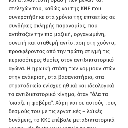
στελεχών του, καθώς και της ΚΝΕ που
συγκροτήθηκε στα χρόνια της επταετίας σε
συνθήκες σκληρής παρανομίας, που
αντέταξαν την πιο μαζική, οργανωμένη,
συνεπή και σταθερή αντίσταση στη χούντα,
προσφέροντας από την πρώτη στιγμή τις
περισσότερες θυσίες στον αντιδικτατορικό
αγώνα. Η ηρωική στάση των κομμουνιστών
στην ανάκριση, στα βασανιστήρια, στα
στρατοδικεία ενίσχυε ηθικά και ιδεολογικά
το αντιδικτατορικό κίνημα, όταν “όλα τα
‘σκιαζε η φοβέρα”. Χάρη και σε αυτούς τους
δεσμούς του με τις εργατικές – λαϊκές
δυνάμεις, το ΚΚΕ επέβαλε μεταδικτατορικά