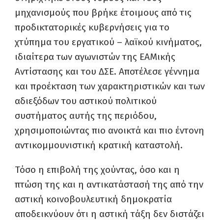
μηχανισμούς που βρήκε έτοιμους από τις
προδικτατορικές κυβερνήσεις για το
χτύπημα του εργατικού – λαϊκού κινήματος,
ιδιαίτερα των αγωνιστών της ΕΑΜικής
Αντίστασης και του ΔΣΕ. Αποτέλεσε γέννημα
και προέκταση των χαρακτηριστικών και των
αδιεξόδων του αστικού πολιτικού
συστήματος αυτής της περιόδου,
χρησιμοποιώντας πιο ανοικτά και πιο έντονη
αντικομμουνιστική κρατική καταστολή.
Τόσο η επιβολή της χούντας, όσο και η
πτώση της και η αντικατάστασή της από την
αστική κοινοβουλευτική δημοκρατία
αποδεικνύουν ότι η αστική τάξη δεν διστάζει