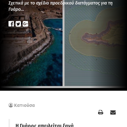
Σχετικά με το σχέδιο προεδρικού διατάγματος για τη
Γυάρο…
Κατιούσα
Η Γυάρος απειλείται ξανά